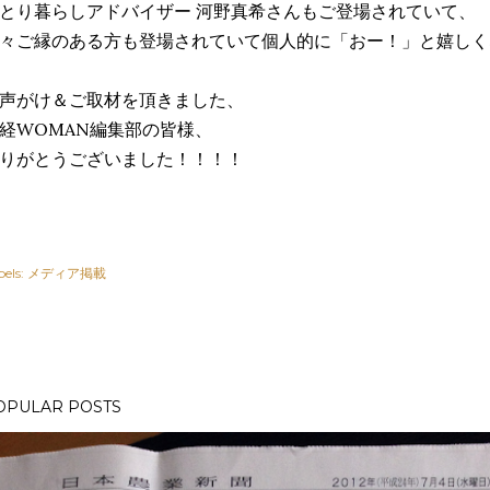
とり暮らしアドバイザー 河野真希さんもご登場されていて、
々ご縁のある方も登場されていて個人的に「おー！」と嬉しく
声がけ＆ご取材を頂きました、
経WOMAN編集部の皆様、
りがとうございました！！！！
els:
メディア掲載
OPULAR POSTS