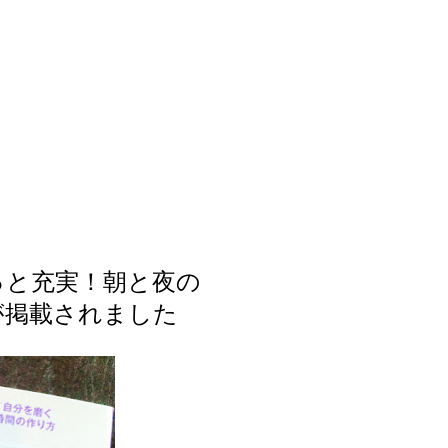
もっと充実！朝と夜の
が掲載されました