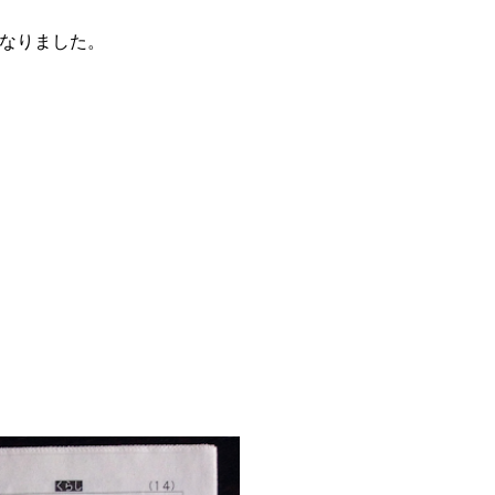
なりました。