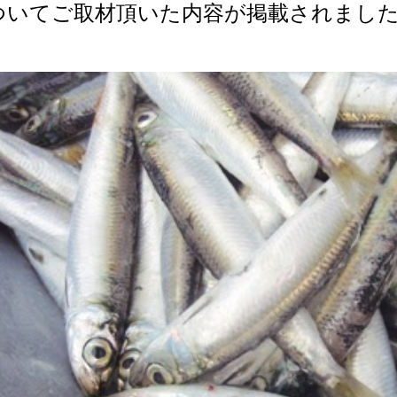
ついてご取材頂いた内容が掲載されまし