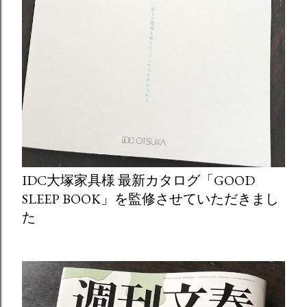
IDC大塚家具様 最新カタログ「GOOD
SLEEP BOOK」を監修させていただきまし
た