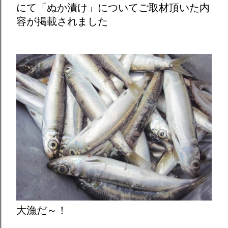
にて「ぬか漬け」についてご取材頂いた内
容が掲載されました
大漁だ～！