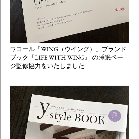
ワコール「WING（ウイング）」ブランド
ブック『LIFE WITH WING』 の睡眠ペー
ジ監修協力をいたしました