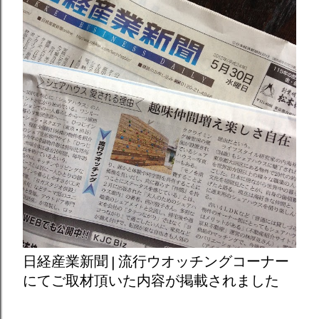
日経産業新聞 | 流行ウオッチングコーナー
にてご取材頂いた内容が掲載されました