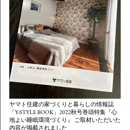
ヤマト住建の家づくりと暮らしの情報誌
「Y-STYLE BOOK」2022秋号巻頭特集『心
地よい睡眠環境づくり』 ご取材いただいた
内容が掲載されました