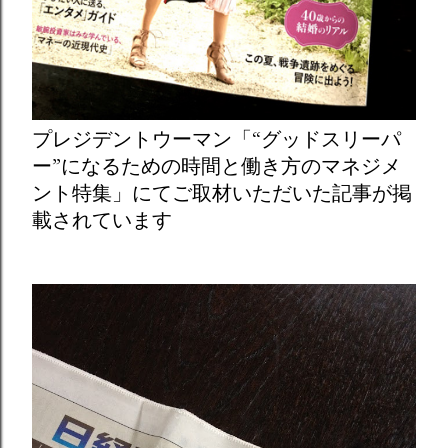
プレジデントウーマン「“グッドスリーパ
ー”になるための時間と働き方のマネジメ
ント特集」にてご取材いただいた記事が掲
載されています