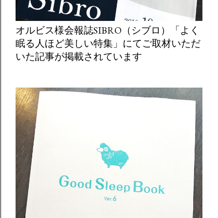
オルビス様会報誌SIBRO（シブロ）「よく
眠る人ほど美しい特集」にてご取材いただ
いた記事が掲載されています