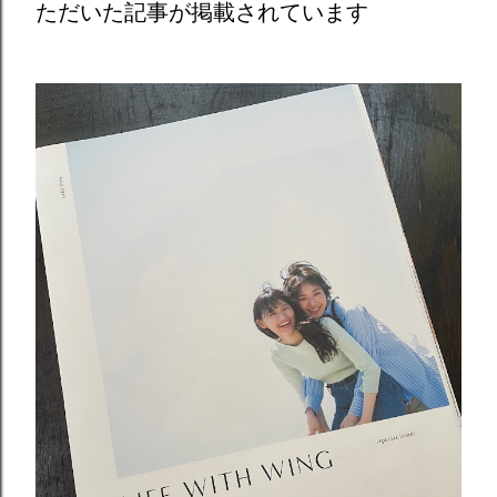
ただいた記事が掲載されています