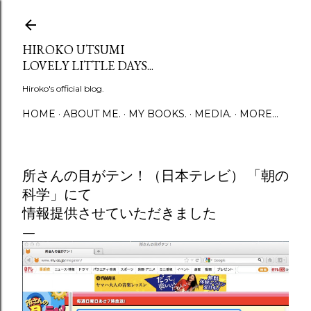
Skip to main content
HIROKO UTSUMI
LOVELY LITTLE DAYS...
Hiroko's official blog.
HOME
ABOUT ME.
MY BOOKS.
MEDIA.
MORE…
所さんの目がテン！（日本テレビ） 「朝の
科学」にて
情報提供させていただきました