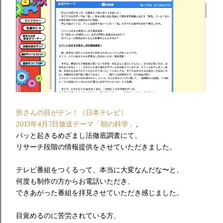
所さんの目がテン！（日本テレビ）
2013年4月7日放送テーマ「朝の科学」
、
パッと起きるめざまし法徹底調査にて、
リサーチ段階の情報提供をさせていただきました。
テレビ番組をつくるって、本当に大変なんだな〜と、
何度も制作の方からお電話いただき、
できあがった番組を拝見させていただき感じました。
目覚めるのに苦労されている方、