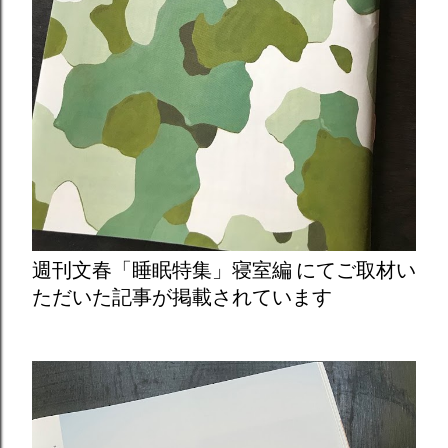
週刊文春「睡眠特集」寝室編 にてご取材い
ただいた記事が掲載されています