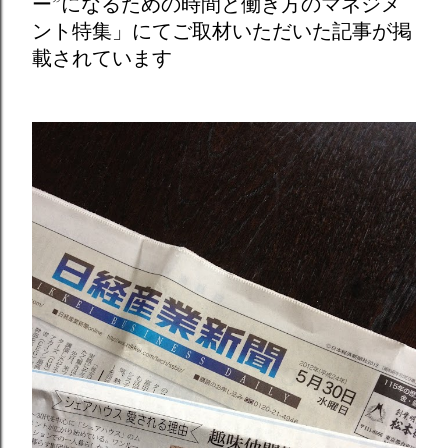
ー”になるための時間と働き方のマネジメ
ント特集」にてご取材いただいた記事が掲
載されています