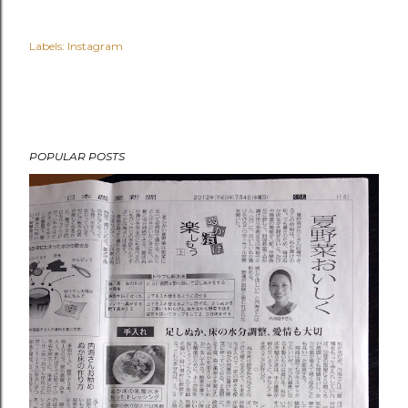
Labels:
Instagram
POPULAR POSTS