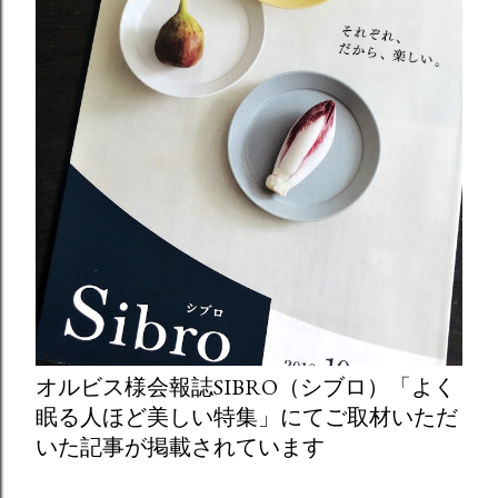
オルビス様会報誌SIBRO（シブロ）「よく
眠る人ほど美しい特集」にてご取材いただ
いた記事が掲載されています