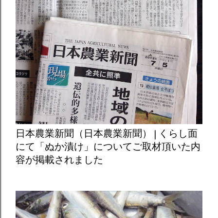
日本農業新聞（日本農業新聞） | くらし面
にて「ぬか漬け」についてご取材頂いた内
容が掲載されました