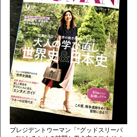
プレジデントウーマン「“グッドスリーパ