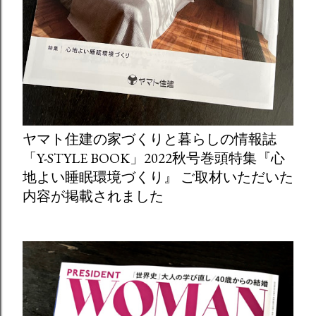
ヤマト住建の家づくりと暮らしの情報誌
「Y-STYLE BOOK」2022秋号巻頭特集『心
地よい睡眠環境づくり』 ご取材いただいた
内容が掲載されました