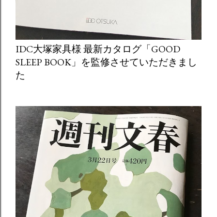
IDC大塚家具様 最新カタログ「GOOD
SLEEP BOOK」を監修させていただきまし
た