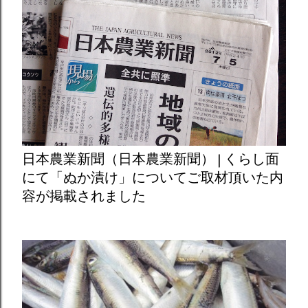
日本農業新聞（日本農業新聞） | くらし面
にて「ぬか漬け」についてご取材頂いた内
容が掲載されました