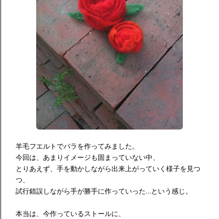
羊毛フエルトでバラを作ってみました。
今回は、あまりイメージも固まっていない中、
とりあえず、手を動かしながら出来上がっていく様子を見つ
つ、
試行錯誤しながら手が勝手に作っていった…という感じ。
本当は、今作っているストールに、