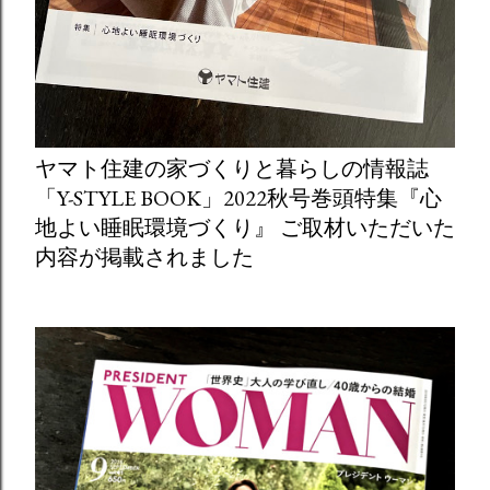
ヤマト住建の家づくりと暮らしの情報誌
「Y-STYLE BOOK」2022秋号巻頭特集『心
地よい睡眠環境づくり』 ご取材いただいた
内容が掲載されました