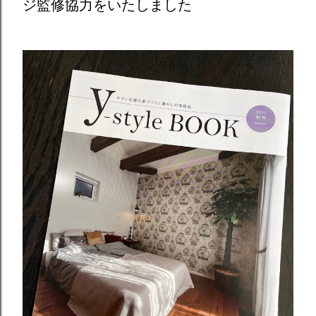
ジ監修協力をいたしました