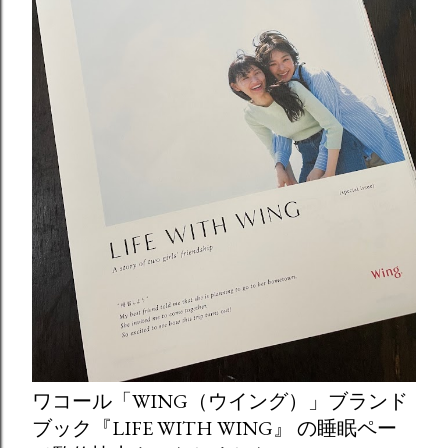
ワコール「WING（ウイング）」ブランド
ブック『LIFE WITH WING』 の睡眠ペー