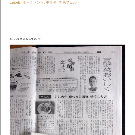
Labels:
オーナメント
手仕事
羊毛フェルト
POPULAR POSTS