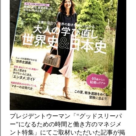
プレジデントウーマン「“グッドスリーパ
ー”になるための時間と働き方のマネジメ
ント特集」にてご取材いただいた記事が掲