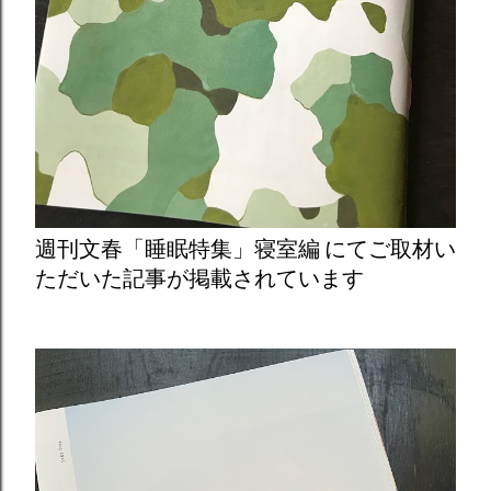
週刊文春「睡眠特集」寝室編 にてご取材い
ただいた記事が掲載されています