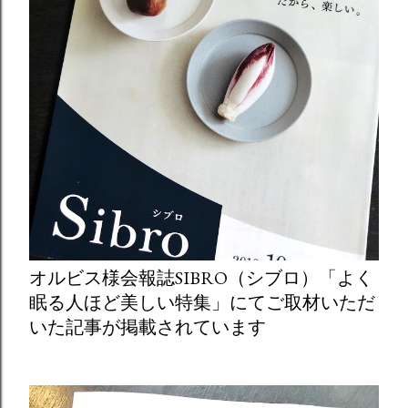
オルビス様会報誌SIBRO（シブロ）「よく
眠る人ほど美しい特集」にてご取材いただ
いた記事が掲載されています