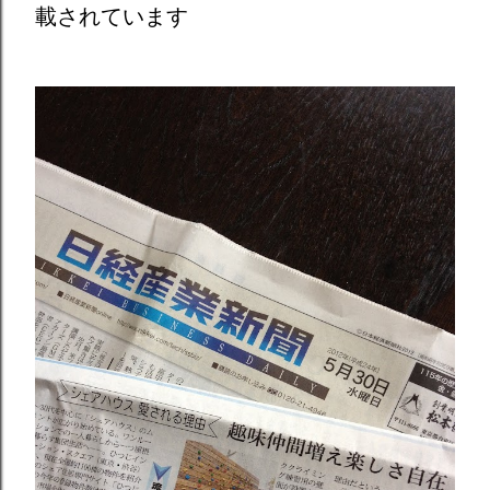
載されています