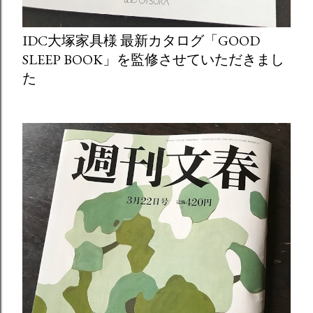
IDC大塚家具様 最新カタログ「GOOD
SLEEP BOOK」を監修させていただきまし
た