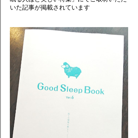
いた記事が掲載されています