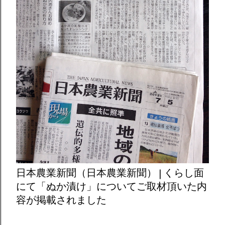
日本農業新聞（日本農業新聞） | くらし面
にて「ぬか漬け」についてご取材頂いた内
容が掲載されました