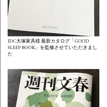
IDC大塚家具様 最新カタログ「GOOD
SLEEP BOOK」を監修させていただきまし
た