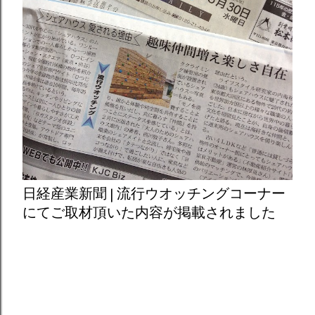
日経産業新聞 | 流行ウオッチングコーナー
にてご取材頂いた内容が掲載されました
Powered by Blogger