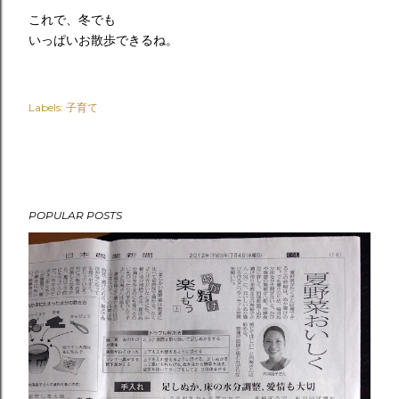
これで、冬でも
いっぱいお散歩できるね。
Labels:
子育て
POPULAR POSTS