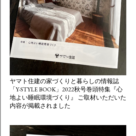
ヤマト住建の家づくりと暮らしの情報誌
「Y-STYLE BOOK」2022秋号巻頭特集『心
地よい睡眠環境づくり』 ご取材いただいた
内容が掲載されました