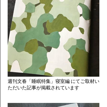
週刊文春「睡眠特集」寝室編 にてご取材い
ただいた記事が掲載されています