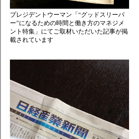
プレジデントウーマン「“グッドスリーパ
ー”になるための時間と働き方のマネジメ
ント特集」にてご取材いただいた記事が掲
載されています