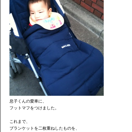
息子くんの愛車に、
フットマフをつけました。
これまで、
ブランケットを二枚重ねしたものを、