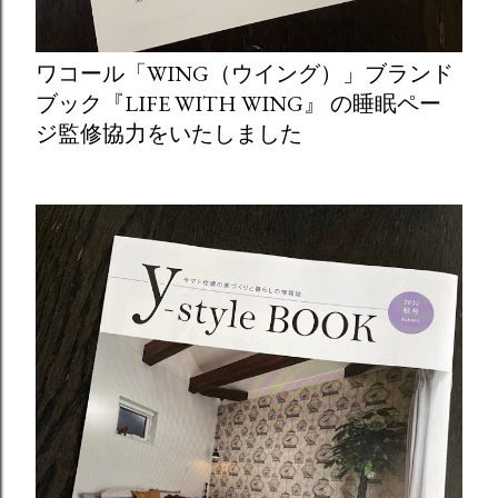
ワコール「WING（ウイング）」ブランド
ブック『LIFE WITH WING』 の睡眠ペー
ジ監修協力をいたしました