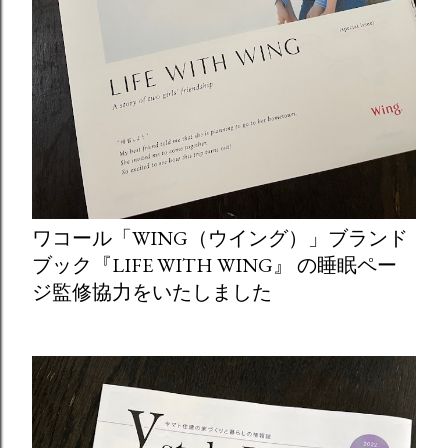
ワコール「WING（ウイング）」ブランド
ブック『LIFE WITH WING』 の睡眠ペー
ジ監修協力をいたしました