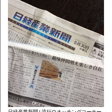
日経産業新聞 | 流行ウオッチングコーナー