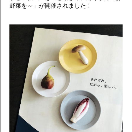
野菜を～」が開催されました！