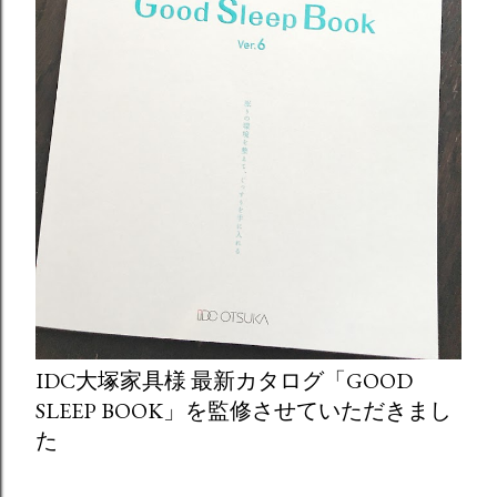
IDC大塚家具様 最新カタログ「GOOD
SLEEP BOOK」を監修させていただきまし
た