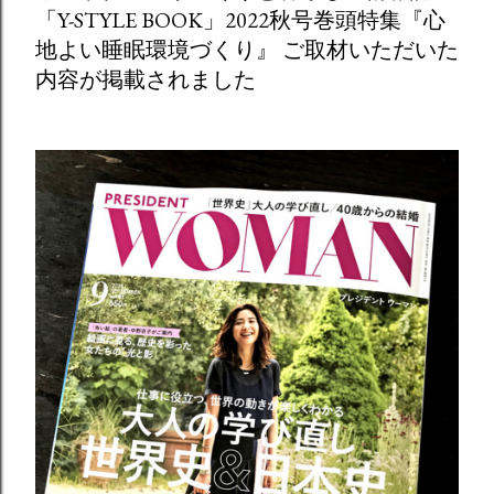
「Y-STYLE BOOK」2022秋号巻頭特集『心
地よい睡眠環境づくり』 ご取材いただいた
内容が掲載されました