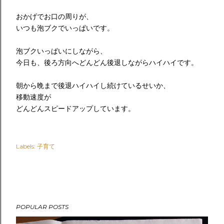
おかげでお口の周りが、
いつも泡ブクでいっぱいです。
泡ブクいっぱいにしながら、
今日も、後ろ方向へどんどん後退しながらハイハイです。
朝から晩まで後退ハイハイし続けているせいか、
移動速度が
どんどんスピードアップしています。
Labels:
子育て
POPULAR POSTS