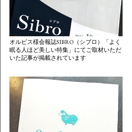
オルビス様会報誌SIBRO（シブロ）「よく
眠る人ほど美しい特集」にてご取材いただ
いた記事が掲載されています