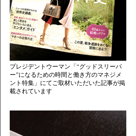
プレジデントウーマン「“グッドスリーパ
ー”になるための時間と働き方のマネジメ
ント特集」にてご取材いただいた記事が掲
載されています