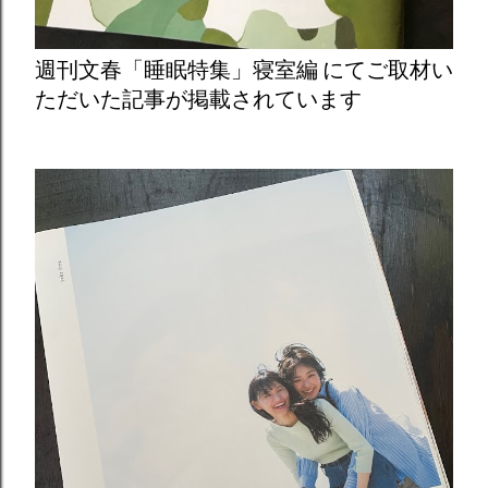
週刊文春「睡眠特集」寝室編 にてご取材い
ただいた記事が掲載されています