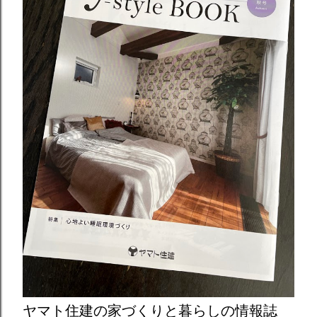
ヤマト住建の家づくりと暮らしの情報誌