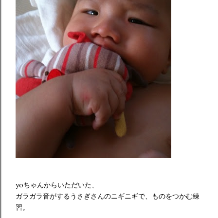
yoちゃんからいただいた、
ガラガラ音がするうさぎさんのニギニギで、ものをつかむ練
習。