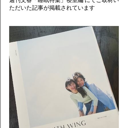
ただいた記事が掲載されています