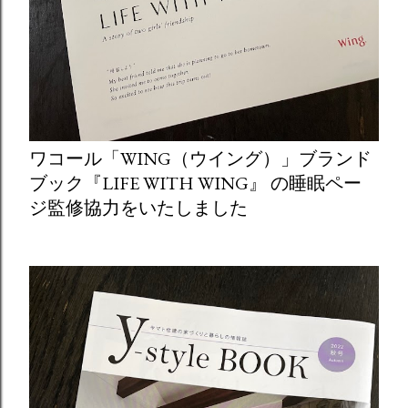
ワコール「WING（ウイング）」ブランド
ブック『LIFE WITH WING』 の睡眠ペー
ジ監修協力をいたしました