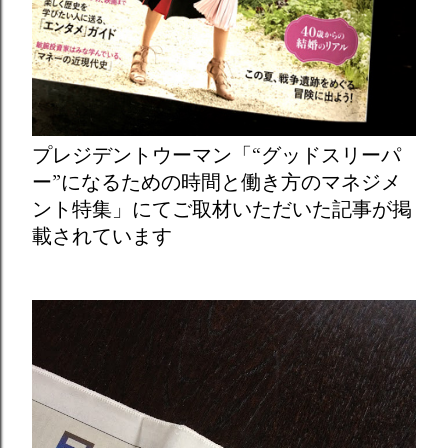
プレジデントウーマン「“グッドスリーパ
ー”になるための時間と働き方のマネジメ
ント特集」にてご取材いただいた記事が掲
載されています