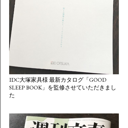
IDC大塚家具様 最新カタログ「GOOD
SLEEP BOOK」を監修させていただきまし
た