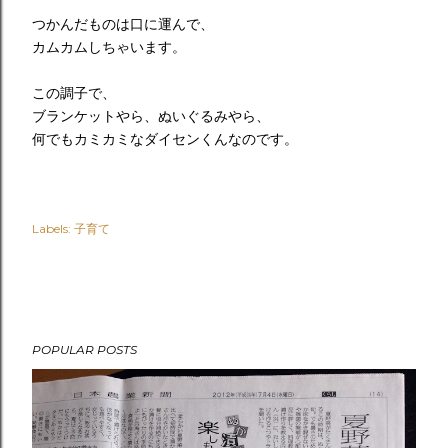
つかんだものは口に運んで、
カムカムしちゃいます。
この調子で、
ブランケットやら、ぬいぐるみやら、
何でもカミカミなダイセンくんなのです。
Labels:
子育て
POPULAR POSTS