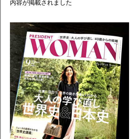
内容が掲載されました