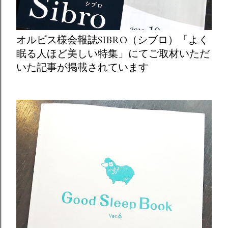
オルビス様会報誌SIBRO（シブロ）「よく
眠る人ほど美しい特集」にてご取材いただ
いた記事が掲載されています