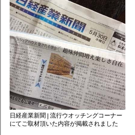
日経産業新聞 | 流行ウオッチングコーナー
にてご取材頂いた内容が掲載されました