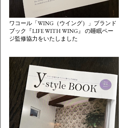
ワコール「WING（ウイング）」ブランド
ブック『LIFE WITH WING』 の睡眠ペー
ジ監修協力をいたしました