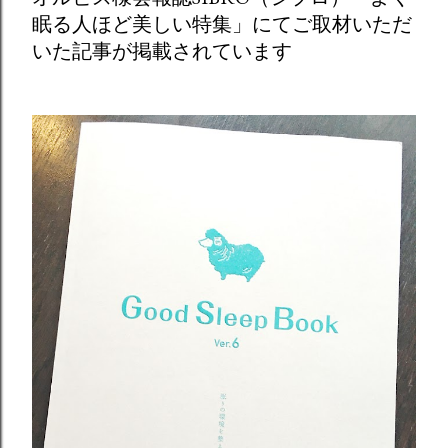
眠る人ほど美しい特集」にてご取材いただ
いた記事が掲載されています