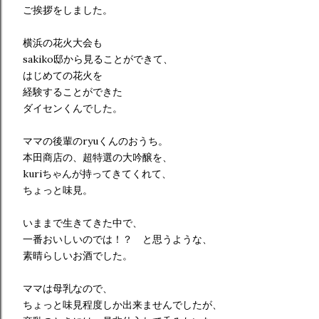
ご挨拶をしました。
横浜の花火大会も
sakiko邸から見ることができて、
はじめての花火を
経験することができた
ダイセンくんでした。
ママの後輩のryuくんのおうち。
本田商店の、超特選の大吟醸を、
kuriちゃんが持ってきてくれて、
ちょっと味見。
いままで生きてきた中で、
一番おいしいのでは！？ と思うような、
素晴らしいお酒でした。
ママは母乳なので、
ちょっと味見程度しか出来ませんでしたが、