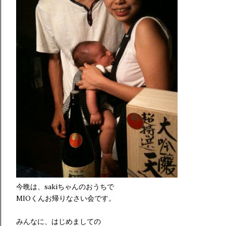
今晩は、sakiちゃんのおうちで
MIOくんお帰りなさい会です。
みんなに、はじめましての