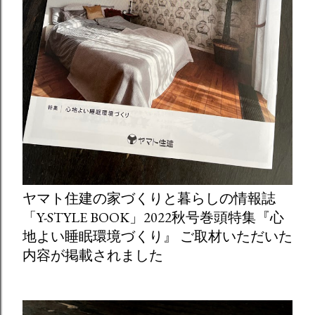
ヤマト住建の家づくりと暮らしの情報誌
「Y-STYLE BOOK」2022秋号巻頭特集『心
地よい睡眠環境づくり』 ご取材いただいた
内容が掲載されました