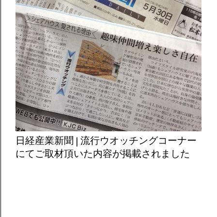
日経産業新聞 | 流行ウオッチングコーナー
にてご取材頂いた内容が掲載されました
Powered by Blogger