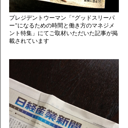
プレジデントウーマン「“グッドスリーパ
ー”になるための時間と働き方のマネジメ
ント特集」にてご取材いただいた記事が掲
載されています