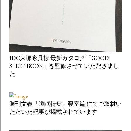
IDC大塚家具様 最新カタログ「GOOD
SLEEP BOOK」を監修させていただきまし
た
週刊文春「睡眠特集」寝室編 にてご取材い
ただいた記事が掲載されています