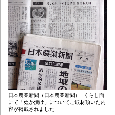
日本農業新聞（日本農業新聞） | くらし面
にて「ぬか漬け」についてご取材頂いた内
容が掲載されました