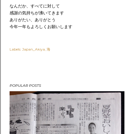
なんだか、すべてに対して
感謝の気持ちが沸いてきます
ありがたい、ありがとう
今年一年もよろしくお願いします
Labels:
Japan_Akiya
海
POPULAR POSTS