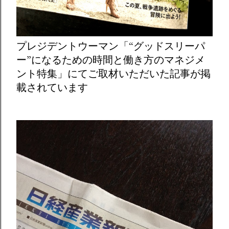
プレジデントウーマン「“グッドスリーパ
ー”になるための時間と働き方のマネジメ
ント特集」にてご取材いただいた記事が掲
載されています