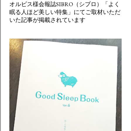
オルビス様会報誌SIBRO（シブロ）「よく
眠る人ほど美しい特集」にてご取材いただ
いた記事が掲載されています