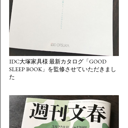
IDC大塚家具様 最新カタログ「GOOD
SLEEP BOOK」を監修させていただきまし
た