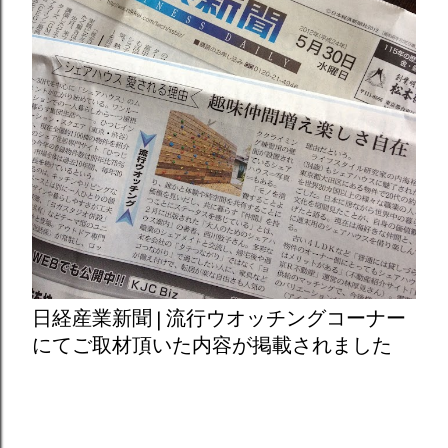
日経産業新聞 | 流行ウオッチングコーナー
にてご取材頂いた内容が掲載されました