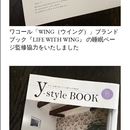
ワコール「WING（ウイング）」ブランド
ブック『LIFE WITH WING』 の睡眠ペー
ジ監修協力をいたしました