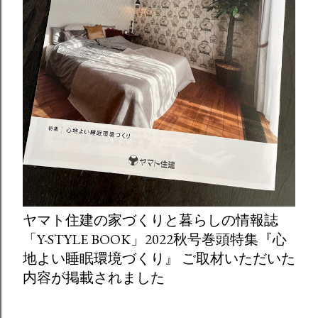
ヤマト住建の家づくりと暮らしの情報誌
「Y-STYLE BOOK」2022秋号巻頭特集『心
地よい睡眠環境づくり』 ご取材いただいた
内容が掲載されました