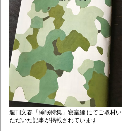
週刊文春「睡眠特集」寝室編 にてご取材い
ただいた記事が掲載されています