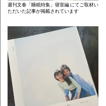
週刊文春「睡眠特集」寝室編 にてご取材い
ただいた記事が掲載されています