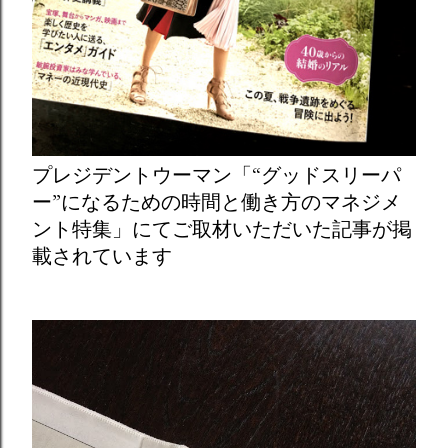
プレジデントウーマン「“グッドスリーパ
ー”になるための時間と働き方のマネジメ
ント特集」にてご取材いただいた記事が掲
載されています