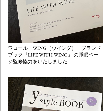
ワコール「WING（ウイング）」ブランド
ブック『LIFE WITH WING』 の睡眠ペー
ジ監修協力をいたしました