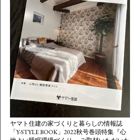
ヤマト住建の家づくりと暮らしの情報誌
「Y-STYLE BOOK」2022秋号巻頭特集『心