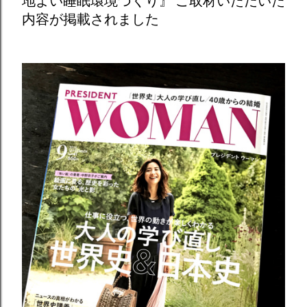
地よい睡眠環境づくり』 ご取材いただいた
内容が掲載されました