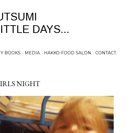
Skip to main content
UTSUMI
ITTLE DAYS...
Y BOOKS.
MEDIA.
HAKKO-FOOD SALON.
CONTACT.
IRLS NIGHT