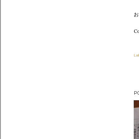
お
C
Lab
P