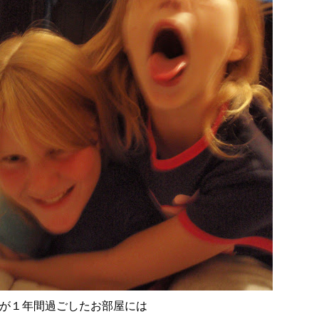
が１年間過ごしたお部屋には