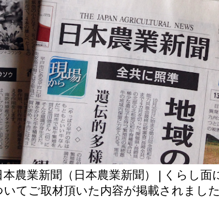
日本農業新聞（日本農業新聞） | くらし
ついてご取材頂いた内容が掲載されまし