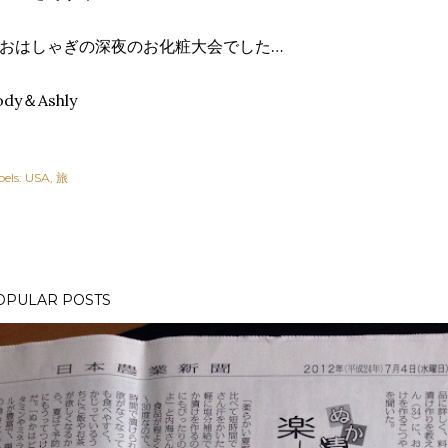
おはしゃぎの深夜のお化粧大会でした…
ody＆Ashly
els:
USA
旅
OPULAR POSTS