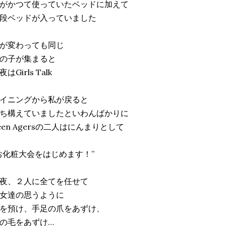
がかつて使っていたベッドに加えて
段ベッドが入っていました
が変わっても同じ
の子が集まると
夜はGirls Talk
イニングから私が戻ると
ち構えていましたといわんばかりに
een Agersの二人はにんまりとして
お化粧大会をはじめます！”
夜、２人に全てを任せて
女達の思うように
を預け、手足の爪をあずけ、
の毛をあずけ…