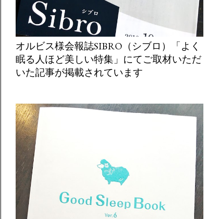
オルビス様会報誌SIBRO（シブロ）「よく
眠る人ほど美しい特集」にてご取材いただ
いた記事が掲載されています