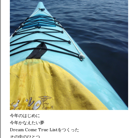
今年のはじめに
今年かなえたい夢
Dream Come True Listをつくった
その中のひとつ