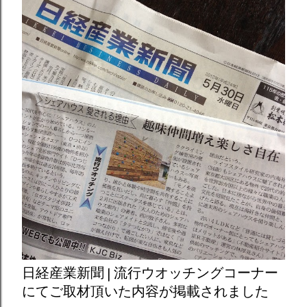
日経産業新聞 | 流行ウオッチングコーナー
にてご取材頂いた内容が掲載されました