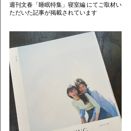
週刊文春「睡眠特集」寝室編 にてご取材い
ただいた記事が掲載されています