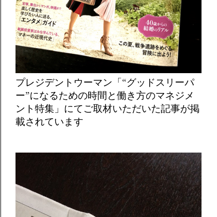
プレジデントウーマン「“グッドスリーパ
ー”になるための時間と働き方のマネジメ
ント特集」にてご取材いただいた記事が掲
載されています