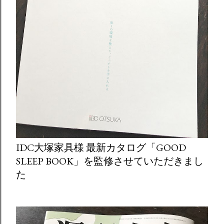
IDC大塚家具様 最新カタログ「GOOD
SLEEP BOOK」を監修させていただきまし
た