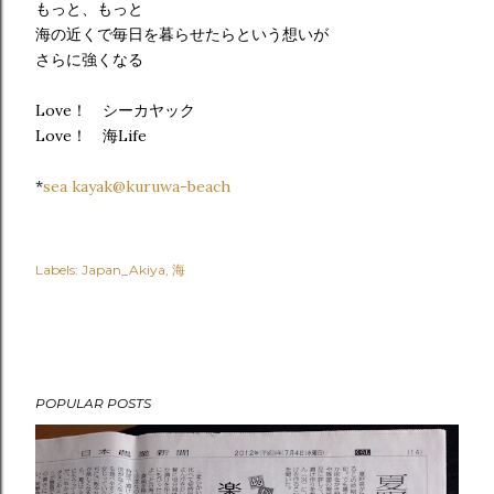
もっと、もっと
海の近くで毎日を暮らせたらという想いが
さらに強くなる
Love！ シーカヤック
Love！ 海Life
*
sea kayak@kuruwa-beach
Labels:
Japan_Akiya
海
POPULAR POSTS