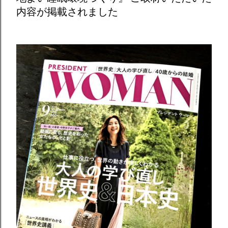
内容が掲載されました