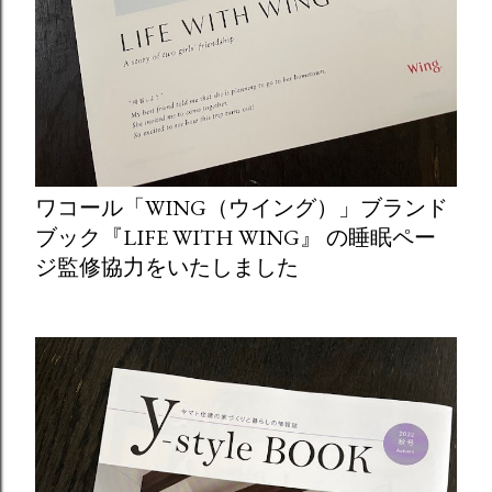
ワコール「WING（ウイング）」ブランド
ブック『LIFE WITH WING』 の睡眠ペー
ジ監修協力をいたしました