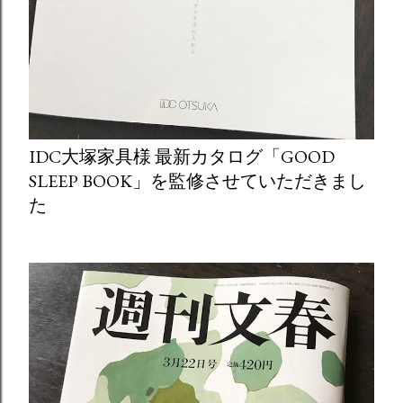
IDC大塚家具様 最新カタログ「GOOD
SLEEP BOOK」を監修させていただきまし
た