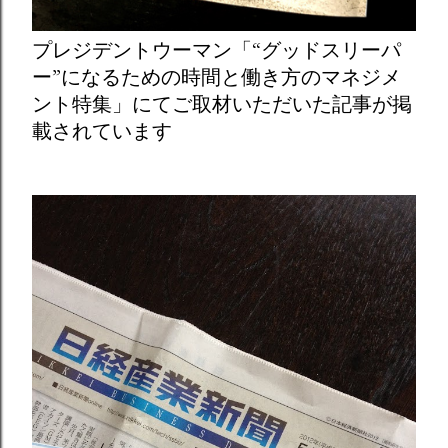
プレジデントウーマン「“グッドスリーパ
ー”になるための時間と働き方のマネジメ
ント特集」にてご取材いただいた記事が掲
載されています