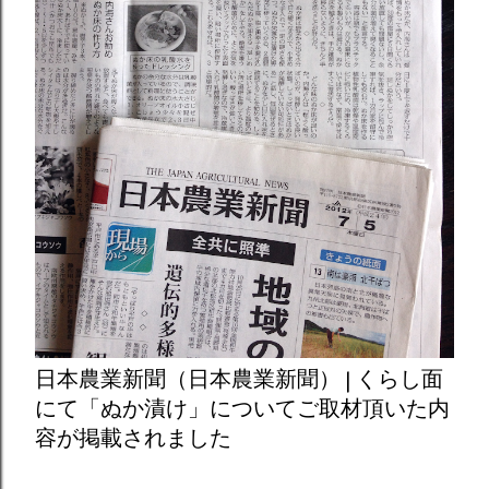
日本農業新聞（日本農業新聞） | くらし面
にて「ぬか漬け」についてご取材頂いた内
容が掲載されました