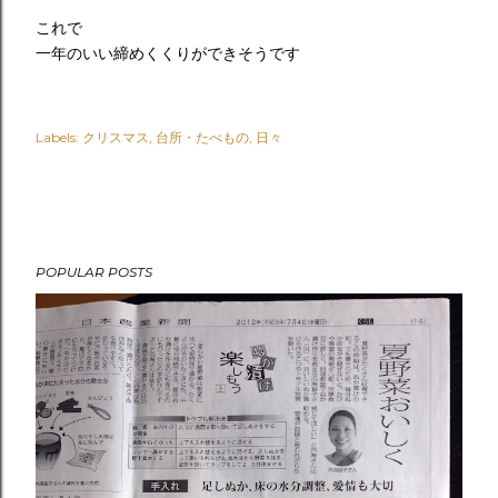
これで
一年のいい締めくくりができそうです
Labels:
クリスマス
台所・たべもの
日々
POPULAR POSTS