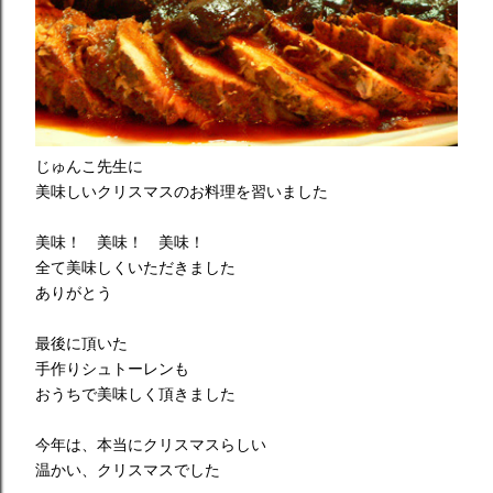
じゅんこ先生に
美味しいクリスマスのお料理を習いました
美味！ 美味！ 美味！
全て美味しくいただきました
ありがとう
最後に頂いた
手作りシュトーレンも
おうちで美味しく頂きました
今年は、本当にクリスマスらしい
温かい、クリスマスでした