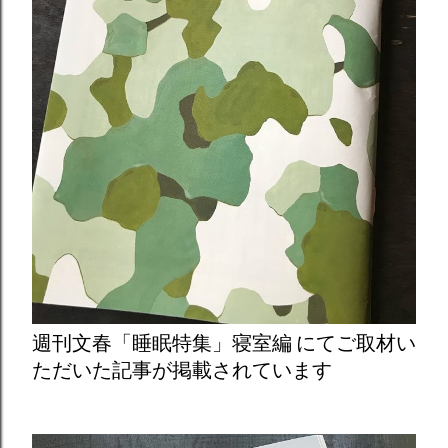
週刊文春「睡眠特集」寝室編 にてご取材い
ただいた記事が掲載されています