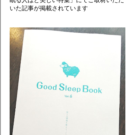
いた記事が掲載されています