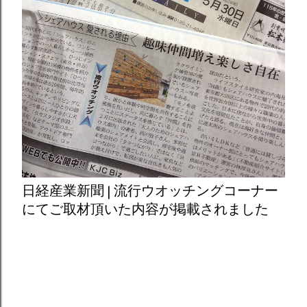
日経産業新聞 | 流行ウオッチングコーナー
にてご取材頂いた内容が掲載されました
Powered by Blogger