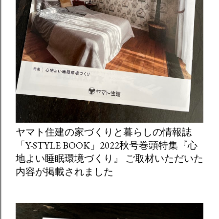
ヤマト住建の家づくりと暮らしの情報誌
「Y-STYLE BOOK」2022秋号巻頭特集『心
地よい睡眠環境づくり』 ご取材いただいた
内容が掲載されました