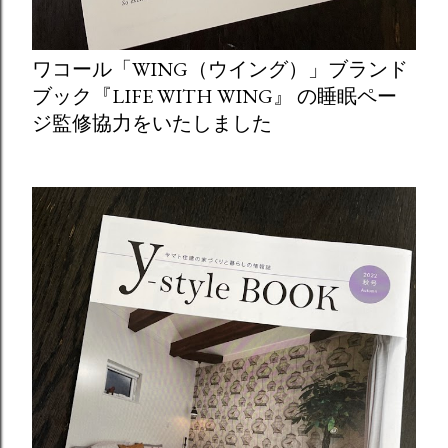
ワコール「WING（ウイング）」ブランド
ブック『LIFE WITH WING』 の睡眠ペー
ジ監修協力をいたしました