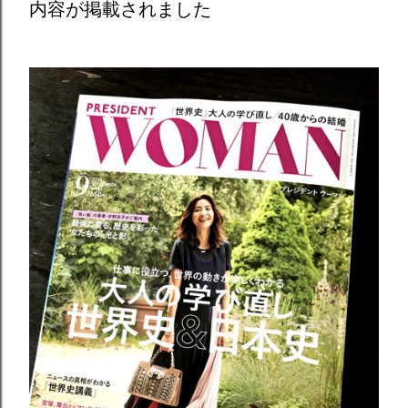
内容が掲載されました