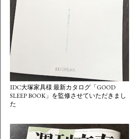
IDC大塚家具様 最新カタログ「GOOD
SLEEP BOOK」を監修させていただきまし
た