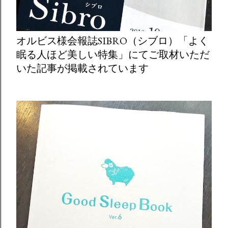
オルビス様会報誌SIBRO（シブロ）「よく
眠る人ほど美しい特集」にてご取材いただ
いた記事が掲載されています