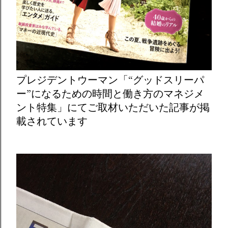
プレジデントウーマン「“グッドスリーパ
ー”になるための時間と働き方のマネジメ
ント特集」にてご取材いただいた記事が掲
載されています