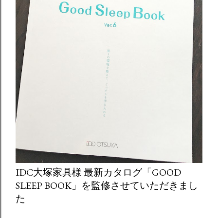
IDC大塚家具様 最新カタログ「GOOD
SLEEP BOOK」を監修させていただきまし
た