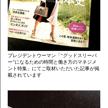
プレジデントウーマン「“グッドスリーパ
ー”になるための時間と働き方のマネジメ
ント特集」にてご取材いただいた記事が掲
載されています