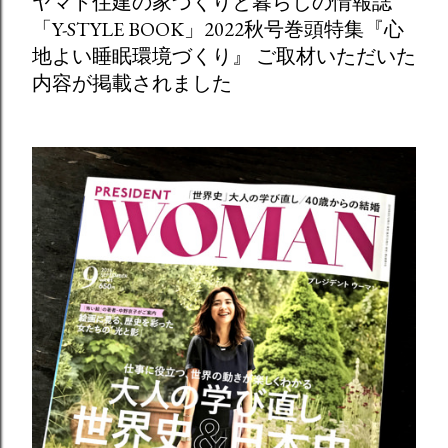
ヤマト住建の家づくりと暮らしの情報誌
「Y-STYLE BOOK」2022秋号巻頭特集『心
地よい睡眠環境づくり』 ご取材いただいた
内容が掲載されました