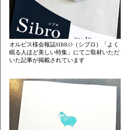
オルビス様会報誌SIBRO（シブロ）「よく
眠る人ほど美しい特集」にてご取材いただ
いた記事が掲載されています