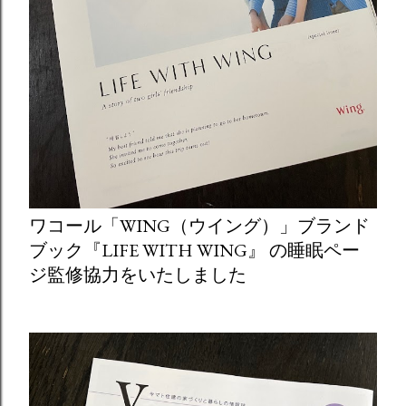
ワコール「WING（ウイング）」ブランド
ブック『LIFE WITH WING』 の睡眠ペー
ジ監修協力をいたしました