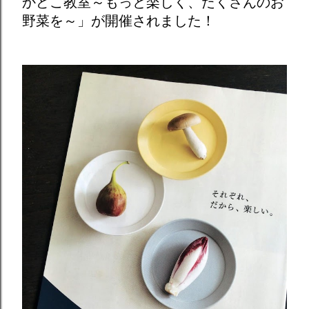
かどこ教室～もっと楽しく、たくさんのお
野菜を～」が開催されました！