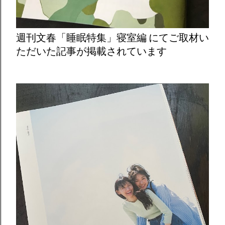
週刊文春「睡眠特集」寝室編 にてご取材い
ただいた記事が掲載されています