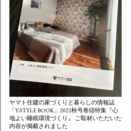
ヤマト住建の家づくりと暮らしの情報誌
「Y-STYLE BOOK」2022秋号巻頭特集『心
地よい睡眠環境づくり』 ご取材いただいた
内容が掲載されました