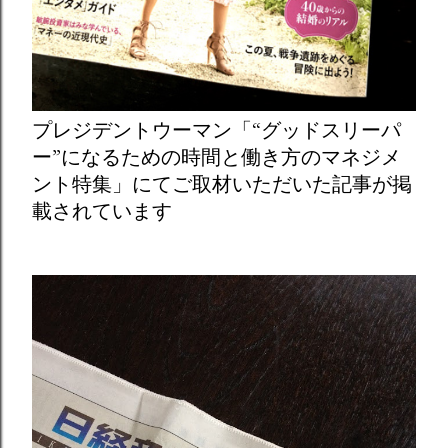
プレジデントウーマン「“グッドスリーパ
ー”になるための時間と働き方のマネジメ
ント特集」にてご取材いただいた記事が掲
載されています