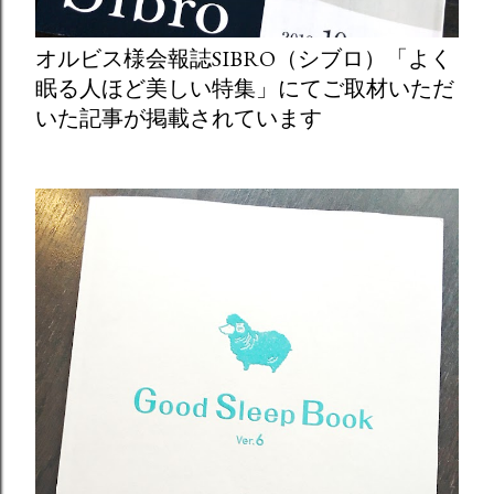
オルビス様会報誌SIBRO（シブロ）「よく
眠る人ほど美しい特集」にてご取材いただ
いた記事が掲載されています