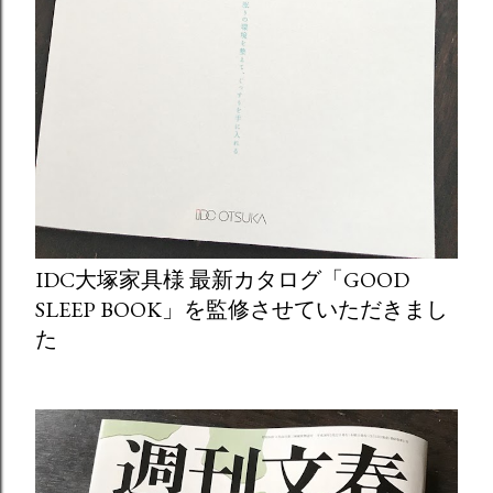
IDC大塚家具様 最新カタログ「GOOD
SLEEP BOOK」を監修させていただきまし
た