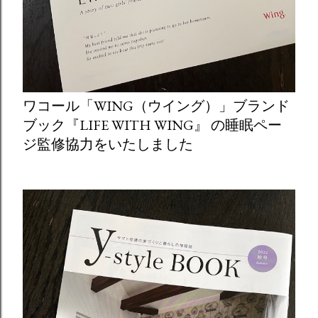
ワコール「WING（ウイング）」ブランド
ブック『LIFE WITH WING』 の睡眠ペー
ジ監修協力をいたしました