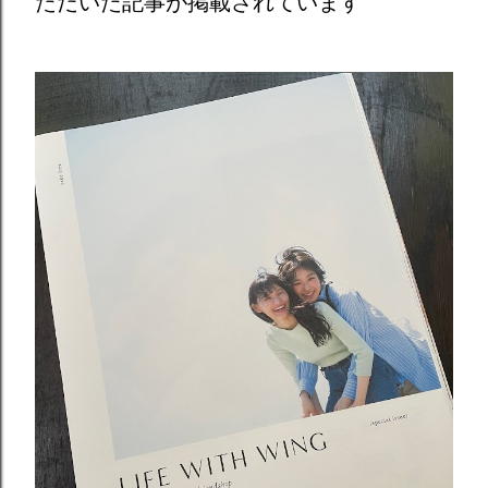
ただいた記事が掲載されています