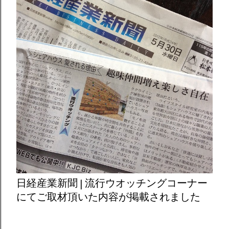
日経産業新聞 | 流行ウオッチングコーナー
にてご取材頂いた内容が掲載されました