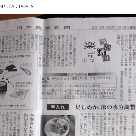
OPULAR POSTS