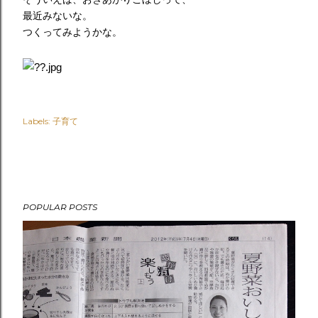
最近みないな。
つくってみようかな。
Labels:
子育て
POPULAR POSTS