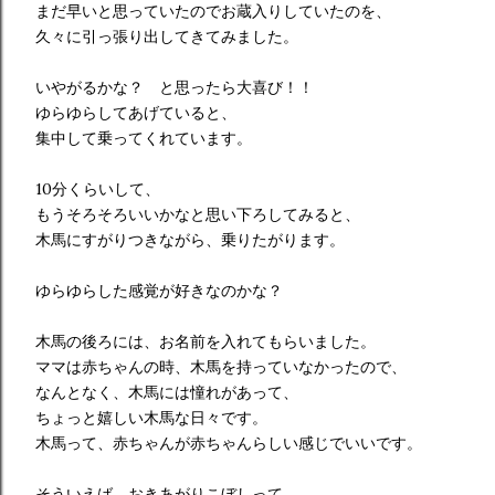
まだ早いと思っていたのでお蔵入りしていたのを、
久々に引っ張り出してきてみました。
いやがるかな？ と思ったら大喜び！！
ゆらゆらしてあげていると、
集中して乗ってくれています。
10分くらいして、
もうそろそろいいかなと思い下ろしてみると、
木馬にすがりつきながら、乗りたがります。
ゆらゆらした感覚が好きなのかな？
木馬の後ろには、お名前を入れてもらいました。
ママは赤ちゃんの時、木馬を持っていなかったので、
なんとなく、木馬には憧れがあって、
ちょっと嬉しい木馬な日々です。
木馬って、赤ちゃんが赤ちゃんらしい感じでいいです。
そういえば、おきあがりこぼしって、