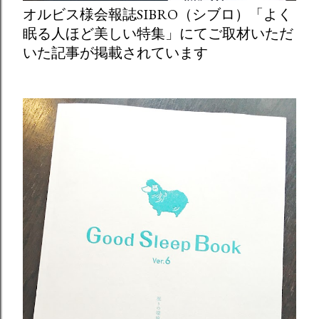
オルビス様会報誌SIBRO（シブロ）「よく
眠る人ほど美しい特集」にてご取材いただ
いた記事が掲載されています