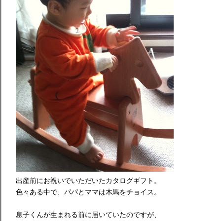
出産前にお祝いでいただいたカタログギフト。
色々ある中で、パパとママは木馬をチョイス。
息子くんが生まれる前に届いていたのですが、