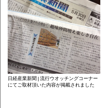
日経産業新聞 | 流行ウオッチングコーナー
にてご取材頂いた内容が掲載されました