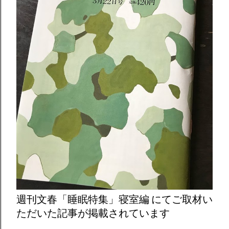
週刊文春「睡眠特集」寝室編 にてご取材い
ただいた記事が掲載されています