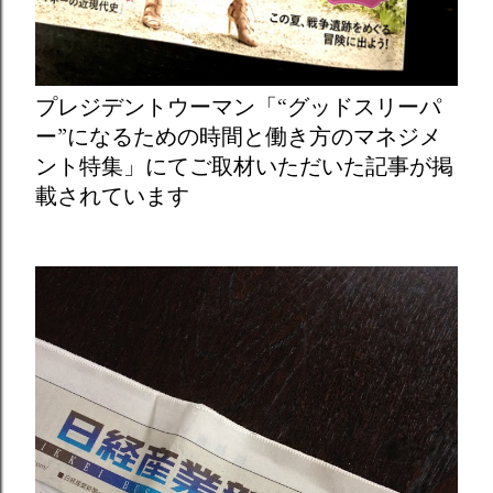
プレジデントウーマン「“グッドスリーパ
ー”になるための時間と働き方のマネジメ
ント特集」にてご取材いただいた記事が掲
載されています