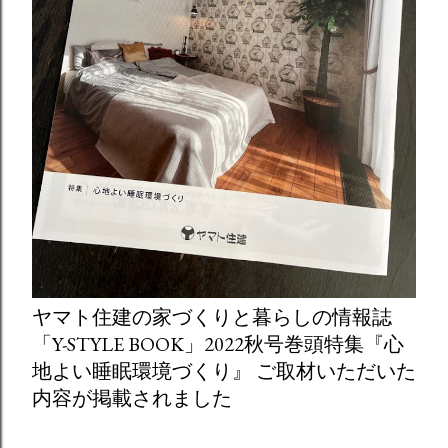
ヤマト住建の家づくりと暮らしの情報誌
「Y-STYLE BOOK」2022秋号巻頭特集『心
地よい睡眠環境づくり』 ご取材いただいた
内容が掲載されました