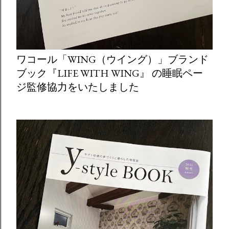
ワコール「WING（ウイング）」ブランド
ブック『LIFE WITH WING』 の睡眠ペー
ジ監修協力をいたしました