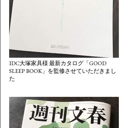
IDC大塚家具様 最新カタログ「GOOD
SLEEP BOOK」を監修させていただきまし
た