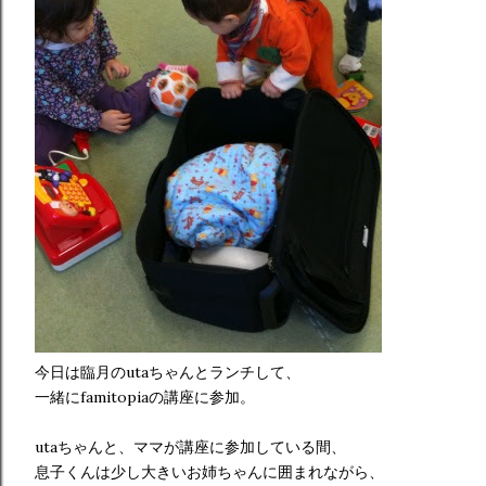
今日は臨月のutaちゃんとランチして、
一緒にfamitopiaの講座に参加。
utaちゃんと、ママが講座に参加している間、
息子くんは少し大きいお姉ちゃんに囲まれながら、