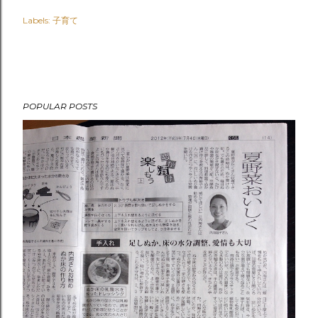
Labels:
子育て
POPULAR POSTS