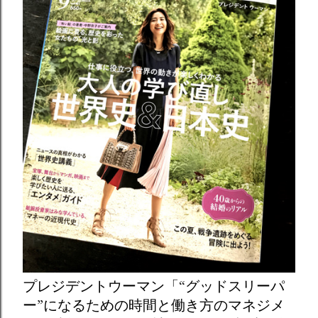
プレジデントウーマン「“グッドスリーパ
ー”になるための時間と働き方のマネジメ