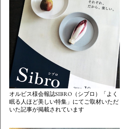
オルビス様会報誌SIBRO（シブロ）「よく
眠る人ほど美しい特集」にてご取材いただ
いた記事が掲載されています