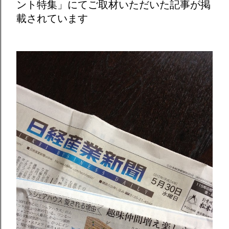
ント特集」にてご取材いただいた記事が掲
載されています