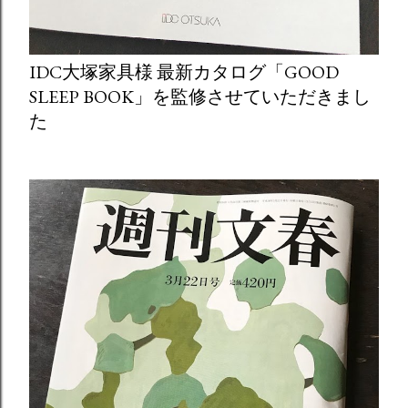
IDC大塚家具様 最新カタログ「GOOD
SLEEP BOOK」を監修させていただきまし
た