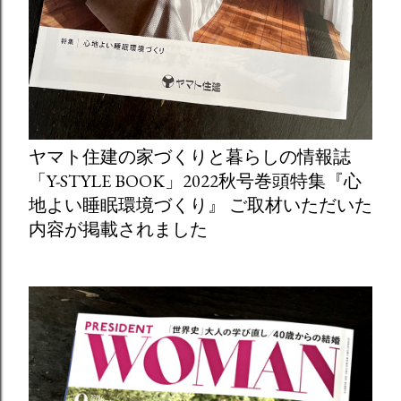
ヤマト住建の家づくりと暮らしの情報誌
「Y-STYLE BOOK」2022秋号巻頭特集『心
地よい睡眠環境づくり』 ご取材いただいた
内容が掲載されました