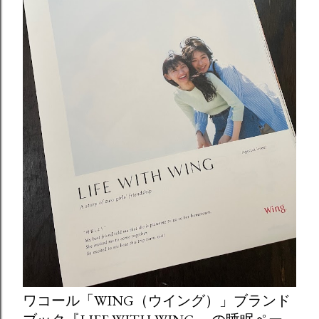
ワコール「WING（ウイング）」ブランド