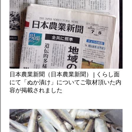
日本農業新聞（日本農業新聞） | くらし面
にて「ぬか漬け」についてご取材頂いた内
容が掲載されました