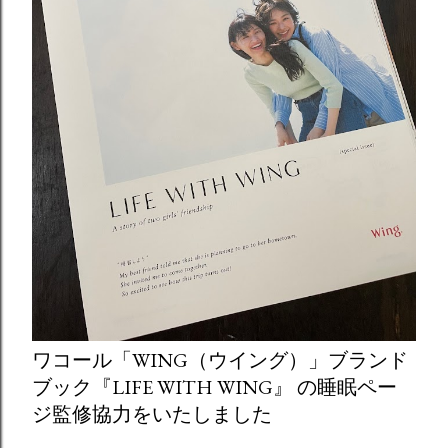
ワコール「WING（ウイング）」ブランド
ブック『LIFE WITH WING』 の睡眠ペー
ジ監修協力をいたしました