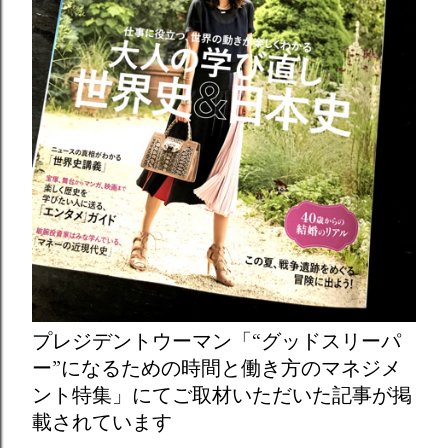
プレジデントウーマン「“グッドスリーパ
ー”になるための時間と働き方のマネジメ
ント特集」にてご取材いただいた記事が掲
載されています