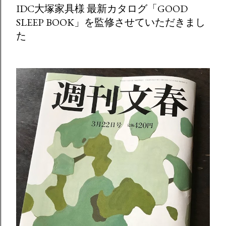
IDC大塚家具様 最新カタログ「GOOD
SLEEP BOOK」を監修させていただきまし
た