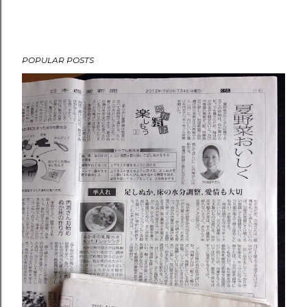
POPULAR POSTS