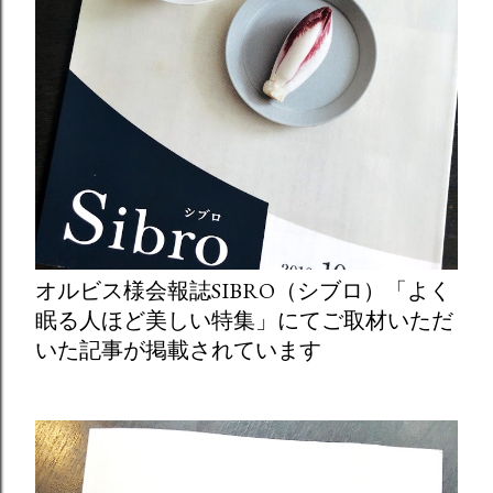
オルビス様会報誌SIBRO（シブロ）「よく
眠る人ほど美しい特集」にてご取材いただ
いた記事が掲載されています