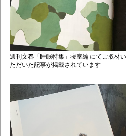
週刊文春「睡眠特集」寝室編 にてご取材い
ただいた記事が掲載されています