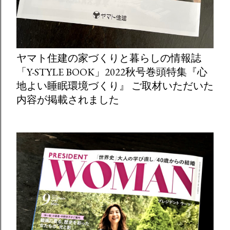
ヤマト住建の家づくりと暮らしの情報誌
「Y-STYLE BOOK」2022秋号巻頭特集『心
地よい睡眠環境づくり』 ご取材いただいた
内容が掲載されました