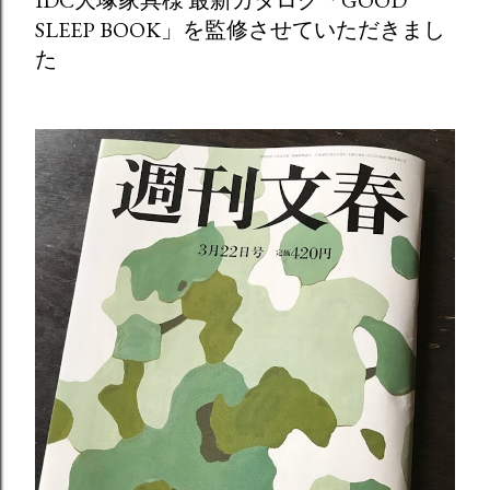
SLEEP BOOK」を監修させていただきまし
た