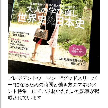
プレジデントウーマン「“グッドスリーパ
ー”になるための時間と働き方のマネジメ
ント特集」にてご取材いただいた記事が掲
載されています