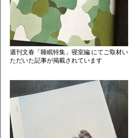
週刊文春「睡眠特集」寝室編 にてご取材い
ただいた記事が掲載されています