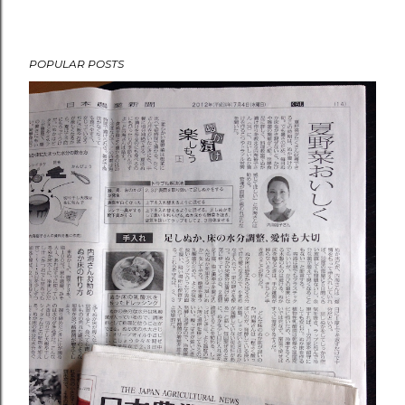
POPULAR POSTS