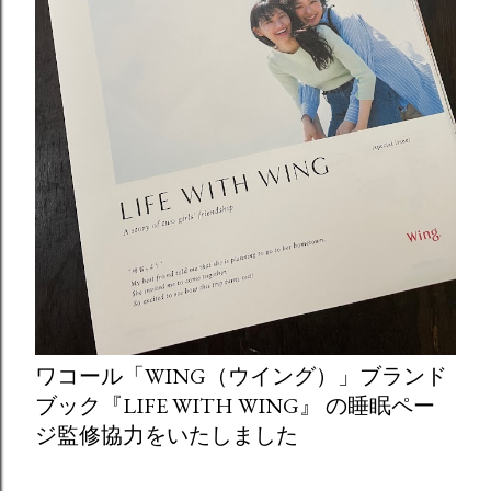
ワコール「WING（ウイング）」ブランド
ブック『LIFE WITH WING』 の睡眠ペー
ジ監修協力をいたしました