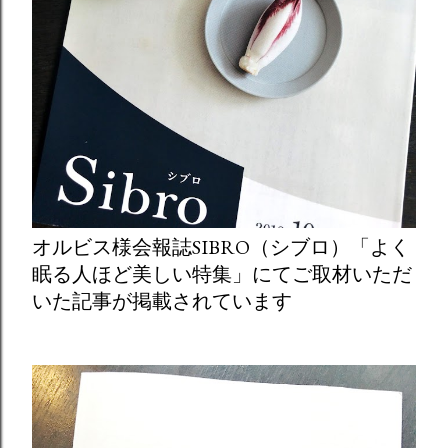
オルビス様会報誌SIBRO（シブロ）「よく
眠る人ほど美しい特集」にてご取材いただ
いた記事が掲載されています