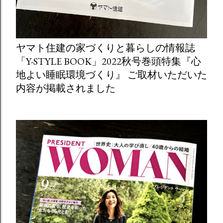
ヤマト住建の家づくりと暮らしの情報誌
「Y-STYLE BOOK」2022秋号巻頭特集『心
地よい睡眠環境づくり』 ご取材いただいた
内容が掲載されました