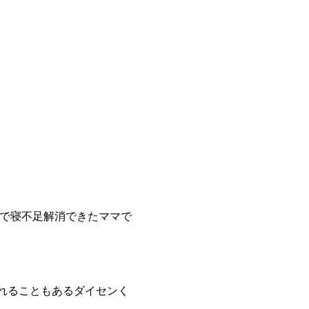
で寝不足解消できたママで
くれることもあるダイセンく