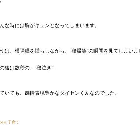
。
んな時には胸がキュンとなってしまいます。
朝は、横隔膜を揺らしながら、“寝爆笑”の瞬間を見てしまいま
の後は数秒の、“寝泣き”。
ていても、感情表現豊かなダイセンくんなのでした。
els:
子育て