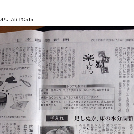
OPULAR POSTS