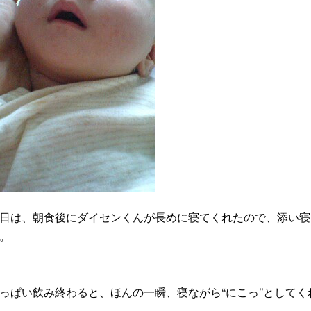
日は、朝食後にダイセンくんが長めに寝てくれたので、添い寝
。
っぱい飲み終わると、ほんの一瞬、寝ながら“にこっ”として