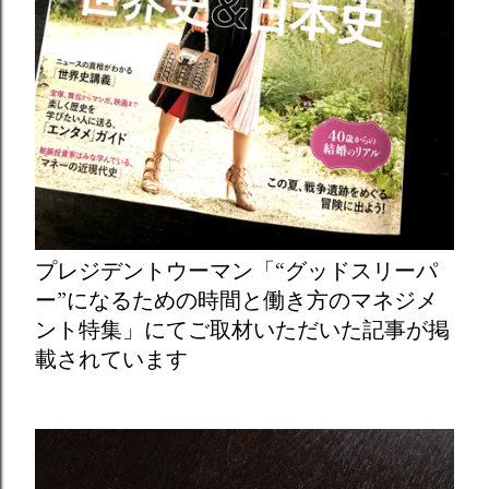
プレジデントウーマン「“グッドスリーパ
ー”になるための時間と働き方のマネジメ
ント特集」にてご取材いただいた記事が掲
載されています