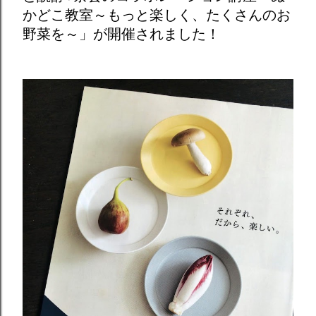
かどこ教室～もっと楽しく、たくさんのお
野菜を～」が開催されました！