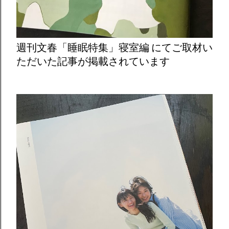
週刊文春「睡眠特集」寝室編 にてご取材い
ただいた記事が掲載されています