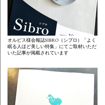
オルビス様会報誌SIBRO（シブロ）「よく
眠る人ほど美しい特集」にてご取材いただ
いた記事が掲載されています