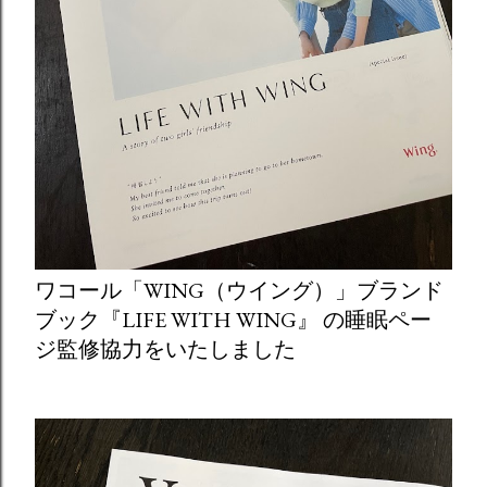
ワコール「WING（ウイング）」ブランド
ブック『LIFE WITH WING』 の睡眠ペー
ジ監修協力をいたしました