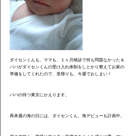
ダイセンくんも、ママも、１ヶ月検診で何も問題なかった＆
パパがダイセンくんの受け入れ体制をしとかり整えてお家の
準備をしてくれたので、里帰りも、今週でおしまい！
パパの待つ東京にかえります。
再来週の海の日には、ダイセンくん、海デビューも計画中。