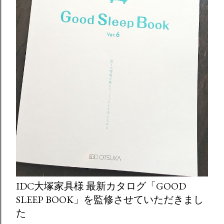
IDC大塚家具様 最新カタログ「GOOD
SLEEP BOOK」を監修させていただきまし
た