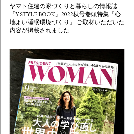
ヤマト住建の家づくりと暮らしの情報誌
「Y-STYLE BOOK」2022秋号巻頭特集『心
地よい睡眠環境づくり』 ご取材いただいた
内容が掲載されました