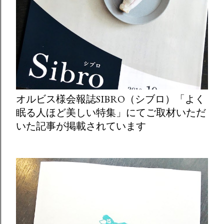
オルビス様会報誌SIBRO（シブロ）「よく
眠る人ほど美しい特集」にてご取材いただ
いた記事が掲載されています