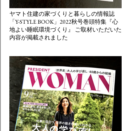
ヤマト住建の家づくりと暮らしの情報誌
「Y-STYLE BOOK」2022秋号巻頭特集『心
地よい睡眠環境づくり』 ご取材いただいた
内容が掲載されました