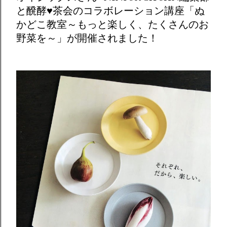
と醗酵♥茶会のコラボレーション講座「ぬ
かどこ教室～もっと楽しく、たくさんのお
野菜を～」が開催されました！