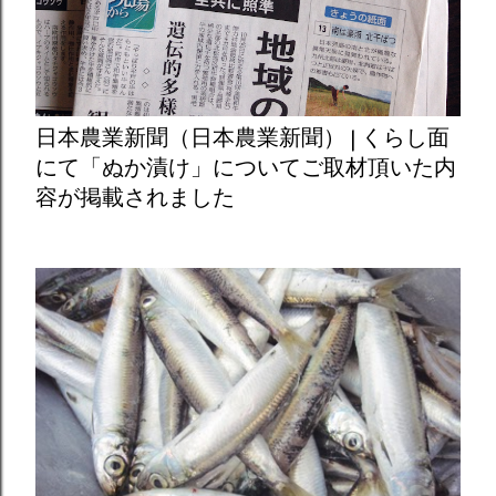
日本農業新聞（日本農業新聞） | くらし面
にて「ぬか漬け」についてご取材頂いた内
容が掲載されました