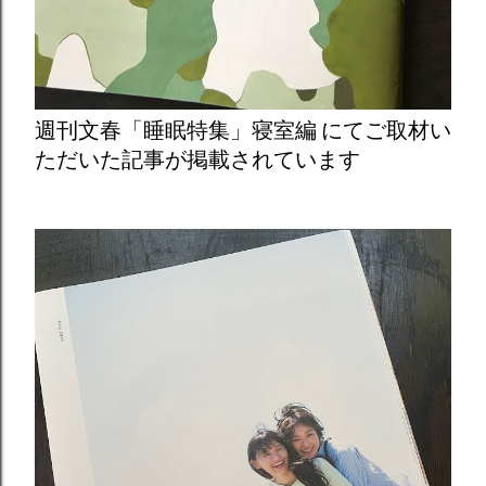
週刊文春「睡眠特集」寝室編 にてご取材い
ただいた記事が掲載されています