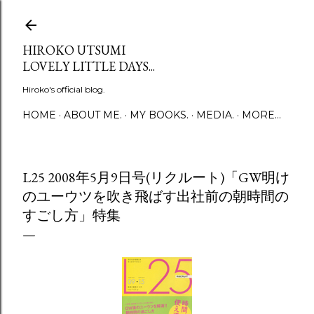
Skip to main content
HIROKO UTSUMI
LOVELY LITTLE DAYS...
Hiroko's official blog.
HOME
ABOUT ME.
MY BOOKS.
MEDIA.
MORE…
L25 2008年5月9日号(リクルート)「GW明け
のユーウツを吹き飛ばす出社前の朝時間の
すごし方」特集