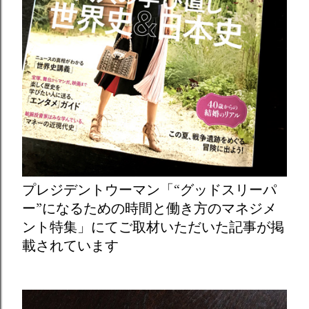
プレジデントウーマン「“グッドスリーパ
ー”になるための時間と働き方のマネジメ
ント特集」にてご取材いただいた記事が掲
載されています