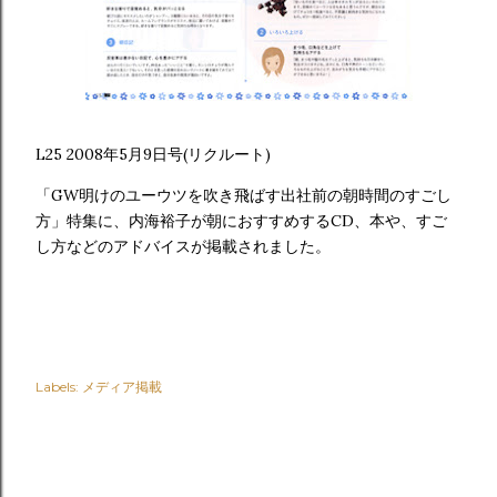
L25 2008年5月9日号(リクルート)
「GW明けのユーウツを吹き飛ばす出社前の朝時間のすごし
方」特集に、内海裕子が朝におすすめするCD、本や、すご
し方などのアドバイスが掲載されました。
Labels:
メディア掲載