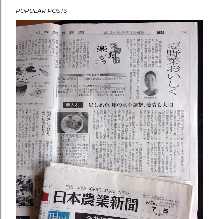
POPULAR POSTS