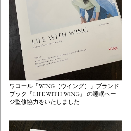
ワコール「WING（ウイング）」ブランド
ブック『LIFE WITH WING』 の睡眠ペー
ジ監修協力をいたしました