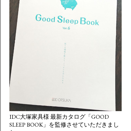
IDC大塚家具様 最新カタログ「GOOD
SLEEP BOOK」を監修させていただきまし