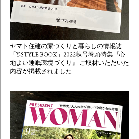
ヤマト住建の家づくりと暮らしの情報誌
「Y-STYLE BOOK」2022秋号巻頭特集『心
地よい睡眠環境づくり』 ご取材いただいた
内容が掲載されました