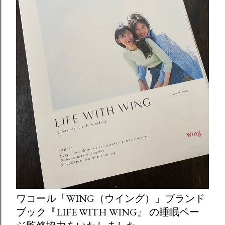
ワコール「WING（ウイング）」ブランド
ブック『LIFE WITH WING』 の睡眠ペー