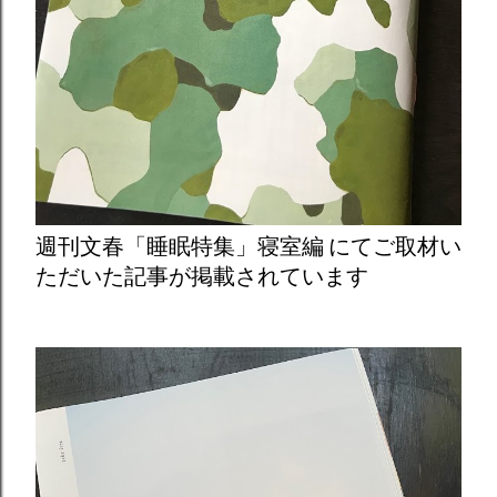
週刊文春「睡眠特集」寝室編 にてご取材い
ただいた記事が掲載されています