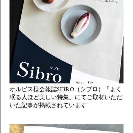
オルビス様会報誌SIBRO（シブロ）「よく
眠る人ほど美しい特集」にてご取材いただ
いた記事が掲載されています