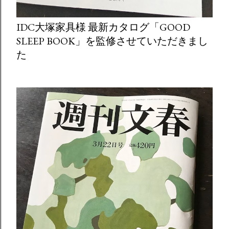
IDC大塚家具様 最新カタログ「GOOD
SLEEP BOOK」を監修させていただきまし
た