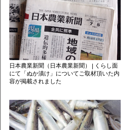
日本農業新聞（日本農業新聞） | くらし面
にて「ぬか漬け」についてご取材頂いた内
容が掲載されました