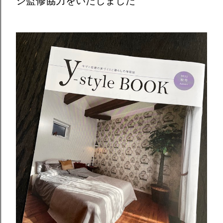
ジ監修協力をいたしました