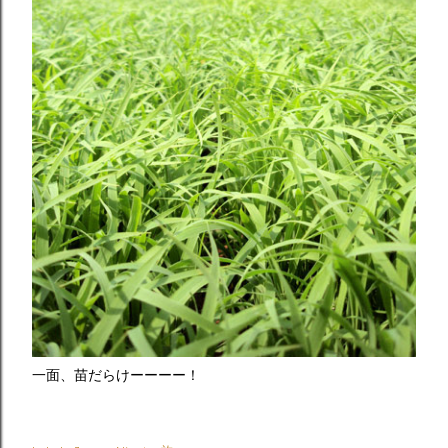
一面、苗だらけーーーー！