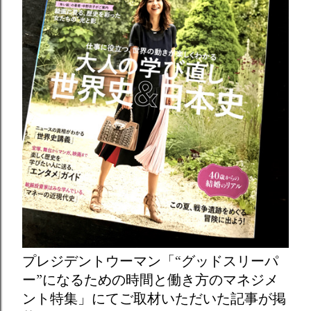
プレジデントウーマン「“グッドスリーパ
ー”になるための時間と働き方のマネジメ
ント特集」にてご取材いただいた記事が掲