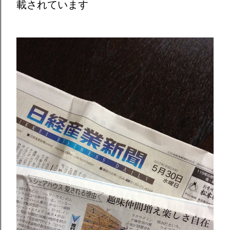
載されています