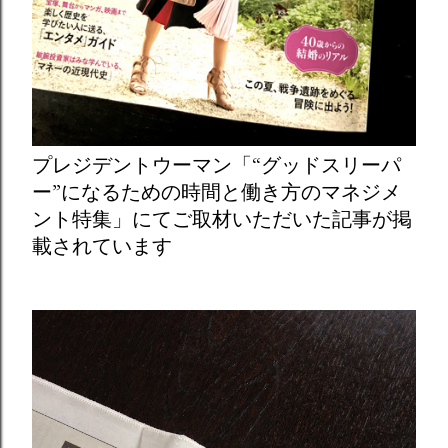
プレジデントウーマン「“グッドスリーパ
ー”になるための時間と働き方のマネジメ
ント特集」にてご取材いただいた記事が掲
載されています