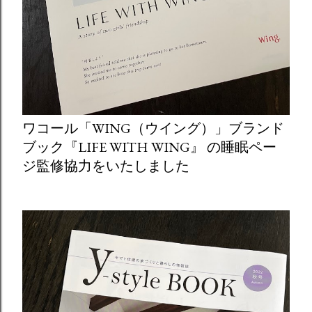
ワコール「WING（ウイング）」ブランド
ブック『LIFE WITH WING』 の睡眠ペー
ジ監修協力をいたしました