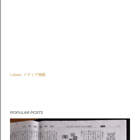
Labels:
メディア掲載
POPULAR POSTS