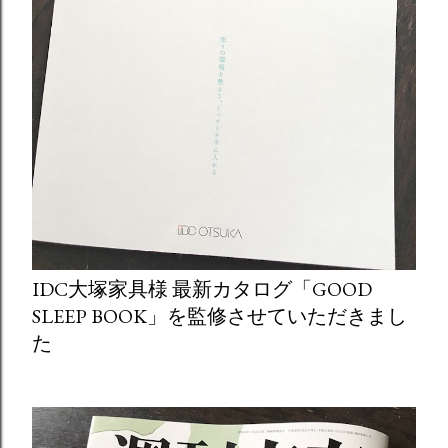
IDC大塚家具様 最新カタログ「GOOD
SLEEP BOOK」を監修させていただきまし
た