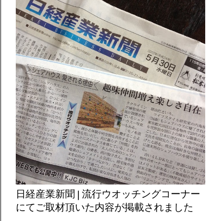
日経産業新聞 | 流行ウオッチングコーナー
にてご取材頂いた内容が掲載されました