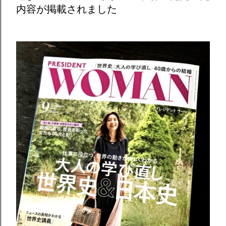
内容が掲載されました