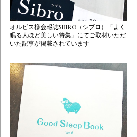
オルビス様会報誌SIBRO（シブロ）「よく
眠る人ほど美しい特集」にてご取材いただ
いた記事が掲載されています