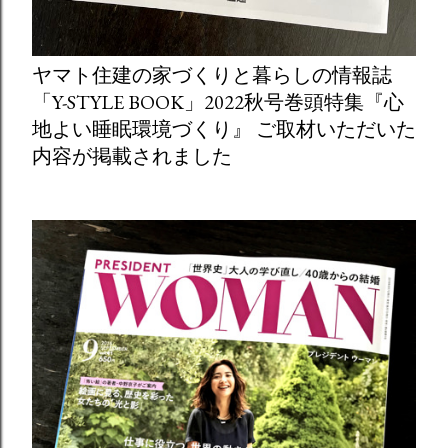
ヤマト住建の家づくりと暮らしの情報誌
「Y-STYLE BOOK」2022秋号巻頭特集『心
地よい睡眠環境づくり』 ご取材いただいた
内容が掲載されました