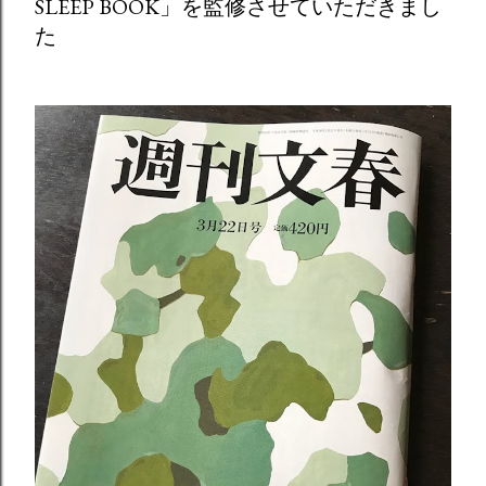
SLEEP BOOK」を監修させていただきまし
た