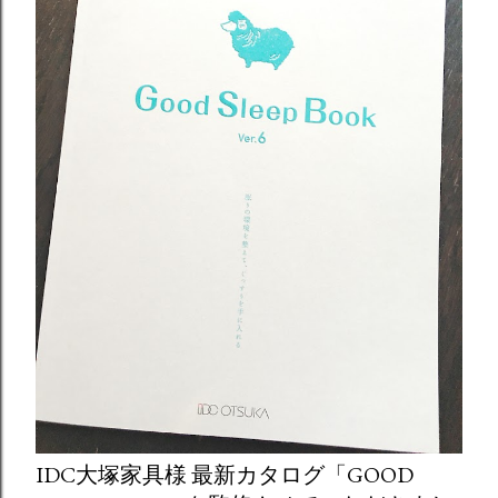
IDC大塚家具様 最新カタログ「GOOD