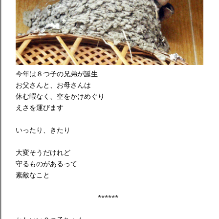
今年は８つ子の兄弟が誕生
お父さんと、お母さんは
休む暇なく、空をかけめぐり
えさを運びます
いったり、きたり
大変そうだけれど
守るものがあるって
素敵なこと
******