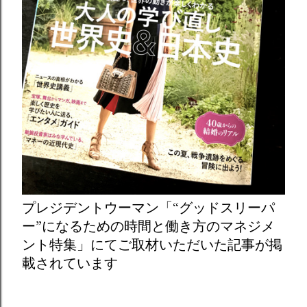
プレジデントウーマン「“グッドスリーパ
ー”になるための時間と働き方のマネジメ
ント特集」にてご取材いただいた記事が掲
載されています