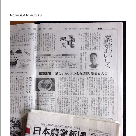
POPULAR POSTS