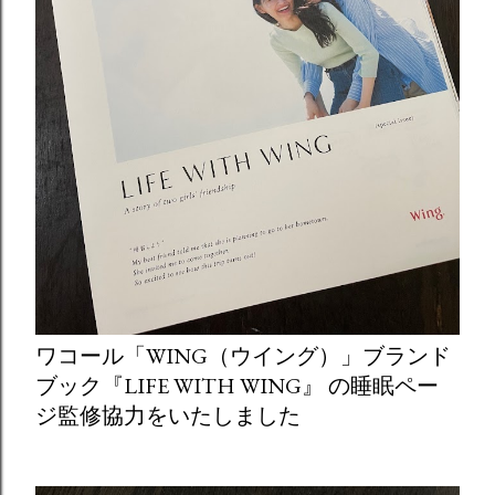
ワコール「WING（ウイング）」ブランド
ブック『LIFE WITH WING』 の睡眠ペー
ジ監修協力をいたしました