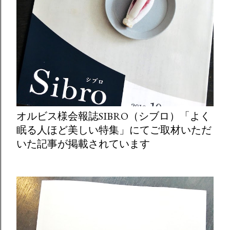
オルビス様会報誌SIBRO（シブロ）「よく
眠る人ほど美しい特集」にてご取材いただ
いた記事が掲載されています