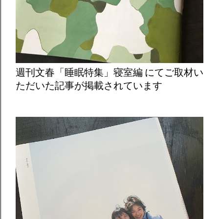
週刊文春「睡眠特集」寝室編 にてご取材い
ただいた記事が掲載されています