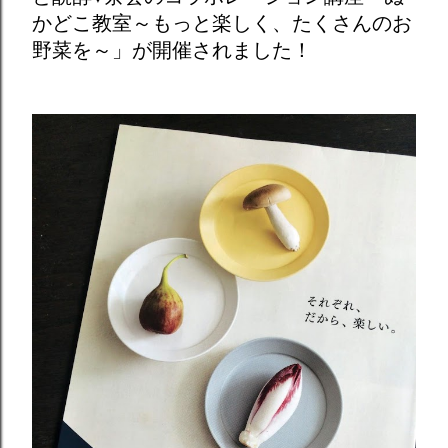
かどこ教室～もっと楽しく、たくさんのお
野菜を～」が開催されました！