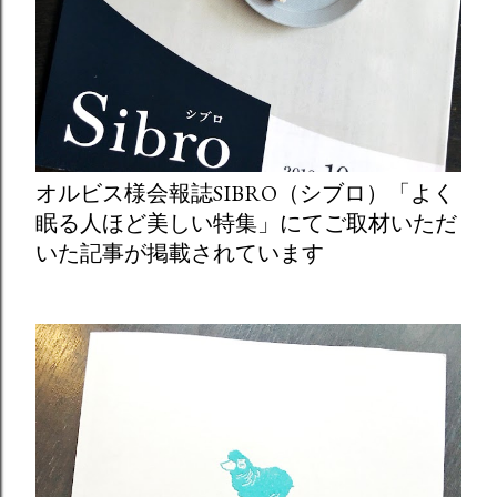
オルビス様会報誌SIBRO（シブロ）「よく
眠る人ほど美しい特集」にてご取材いただ
いた記事が掲載されています