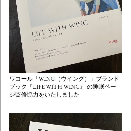
ワコール「WING（ウイング）」ブランド
ブック『LIFE WITH WING』 の睡眠ペー
ジ監修協力をいたしました