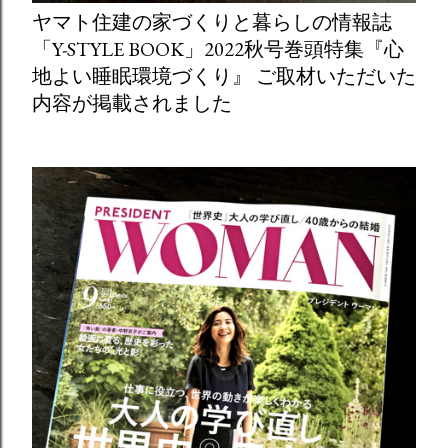
ヤマト住建の家づくりと暮らしの情報誌
「Y-STYLE BOOK」2022秋号巻頭特集『心
地よい睡眠環境づくり』 ご取材いただいた
内容が掲載されました