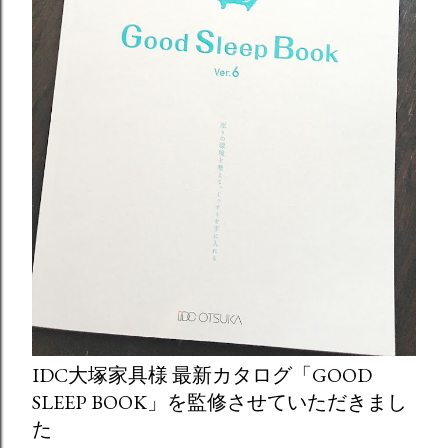
IDC大塚家具様 最新カタログ「GOOD
SLEEP BOOK」を監修させていただきまし
た