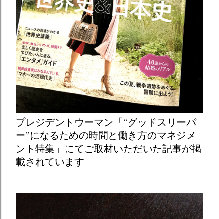
プレジデントウーマン「“グッドスリーパ
ー”になるための時間と働き方のマネジメ
ント特集」にてご取材いただいた記事が掲
載されています