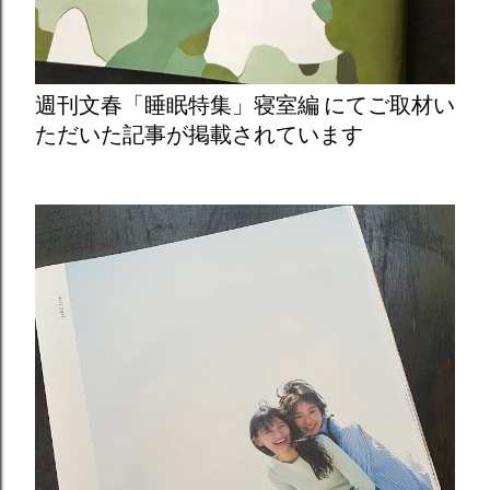
週刊文春「睡眠特集」寝室編 にてご取材い
ただいた記事が掲載されています