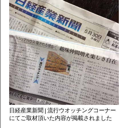
日経産業新聞 | 流行ウオッチングコーナー
にてご取材頂いた内容が掲載されました