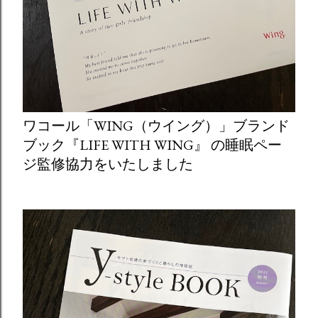
ワコール「WING（ウイング）」ブランド
ブック『LIFE WITH WING』 の睡眠ペー
ジ監修協力をいたしました