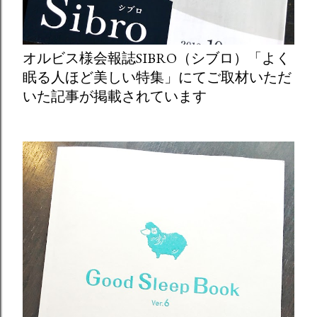
オルビス様会報誌SIBRO（シブロ）「よく
眠る人ほど美しい特集」にてご取材いただ
いた記事が掲載されています