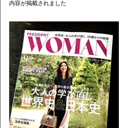
内容が掲載されました