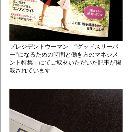
プレジデントウーマン「“グッドスリーパ
ー”になるための時間と働き方のマネジメ
ント特集」にてご取材いただいた記事が掲
載されています