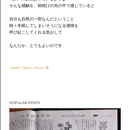
そんな感触を、朝焼けの光の中で感じていると
自分も自然の一部なんだということ
時々冬眠してしまいそうになる感情を
呼び起こしてくれる気がして
なんだか、とてもよいのです
Labels:
Japan_Akiya
海
POPULAR POSTS