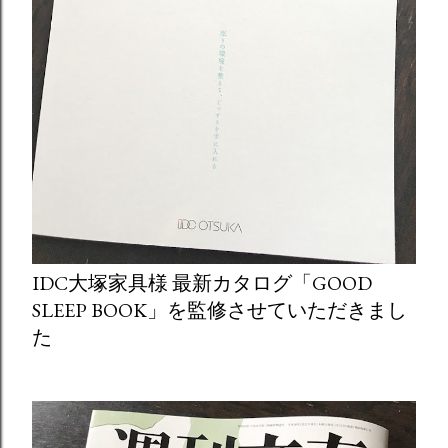
IDC大塚家具様 最新カタログ「GOOD
SLEEP BOOK」を監修させていただきまし
た