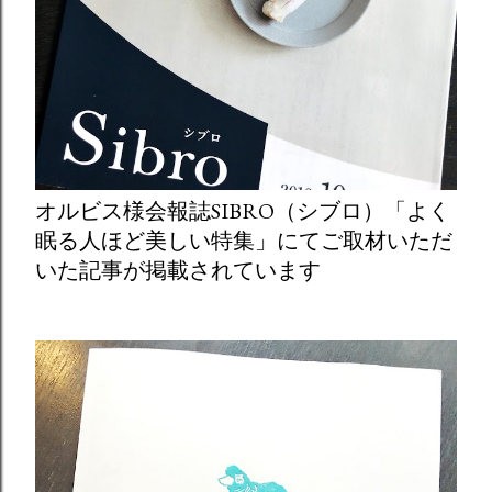
オルビス様会報誌SIBRO（シブロ）「よく
眠る人ほど美しい特集」にてご取材いただ
いた記事が掲載されています