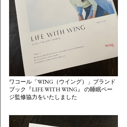
ワコール「WING（ウイング）」ブランド
ブック『LIFE WITH WING』 の睡眠ペー
ジ監修協力をいたしました