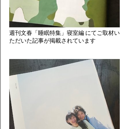
週刊文春「睡眠特集」寝室編 にてご取材い
ただいた記事が掲載されています