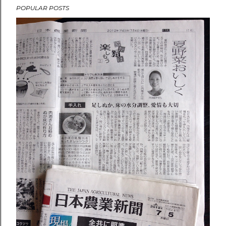
POPULAR POSTS