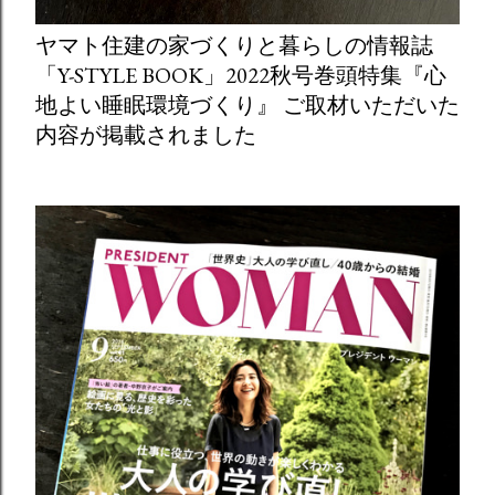
ヤマト住建の家づくりと暮らしの情報誌
「Y-STYLE BOOK」2022秋号巻頭特集『心
地よい睡眠環境づくり』 ご取材いただいた
内容が掲載されました