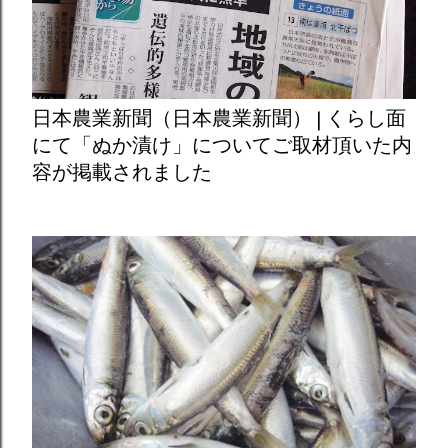
日本農業新聞（日本農業新聞） | くらし面
にて「ぬか漬け」についてご取材頂いた内
容が掲載されました