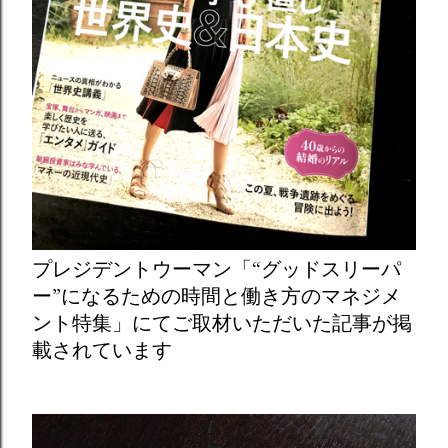
プレジデントウーマン「“グッドスリーパ
ー”になるための時間と働き方のマネジメ
ント特集」にてご取材いただいた記事が掲
載されています