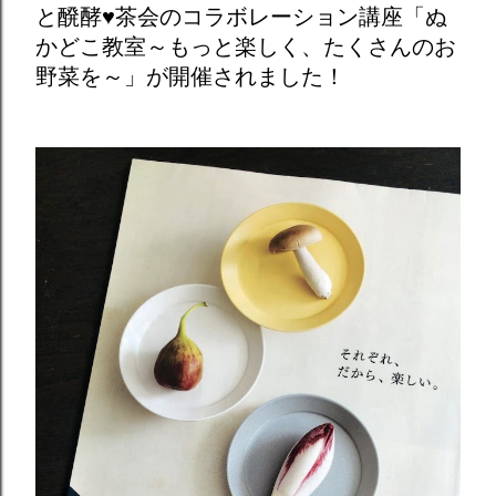
と醗酵♥茶会のコラボレーション講座「ぬ
かどこ教室～もっと楽しく、たくさんのお
野菜を～」が開催されました！