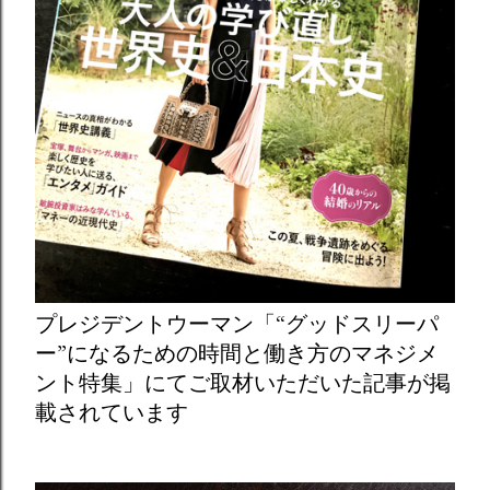
プレジデントウーマン「“グッドスリーパ
ー”になるための時間と働き方のマネジメ
ント特集」にてご取材いただいた記事が掲
載されています