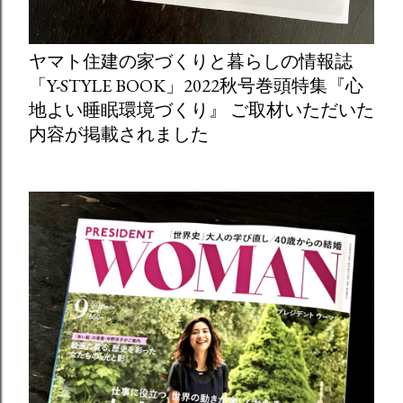
ヤマト住建の家づくりと暮らしの情報誌
「Y-STYLE BOOK」2022秋号巻頭特集『心
地よい睡眠環境づくり』 ご取材いただいた
内容が掲載されました