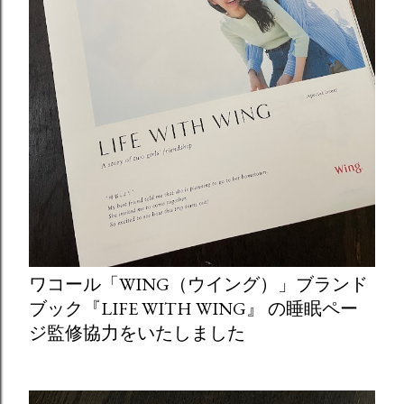
ワコール「WING（ウイング）」ブランド
ブック『LIFE WITH WING』 の睡眠ペー
ジ監修協力をいたしました