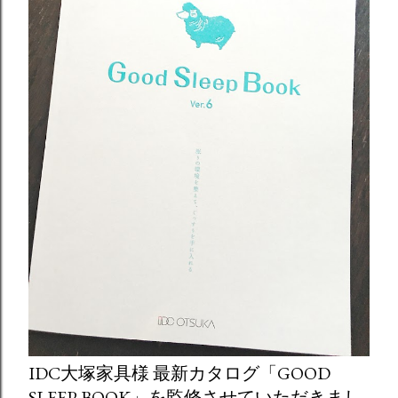
IDC大塚家具様 最新カタログ「GOOD
SLEEP BOOK」を監修させていただきまし