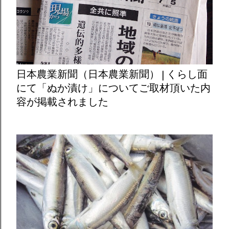
日本農業新聞（日本農業新聞） | くらし面
にて「ぬか漬け」についてご取材頂いた内
容が掲載されました