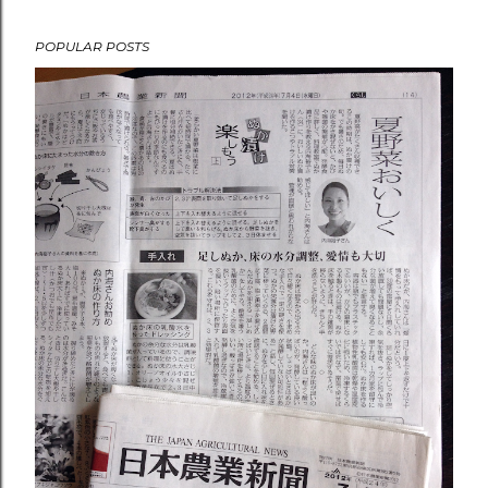
POPULAR POSTS