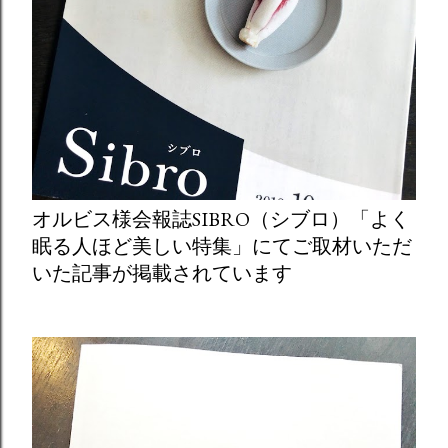
オルビス様会報誌SIBRO（シブロ）「よく
眠る人ほど美しい特集」にてご取材いただ
いた記事が掲載されています