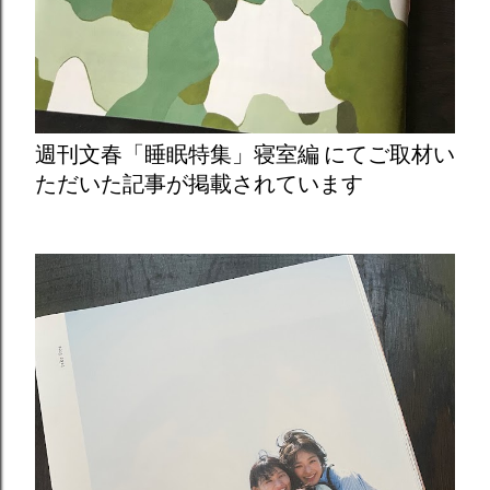
週刊文春「睡眠特集」寝室編 にてご取材い
ただいた記事が掲載されています