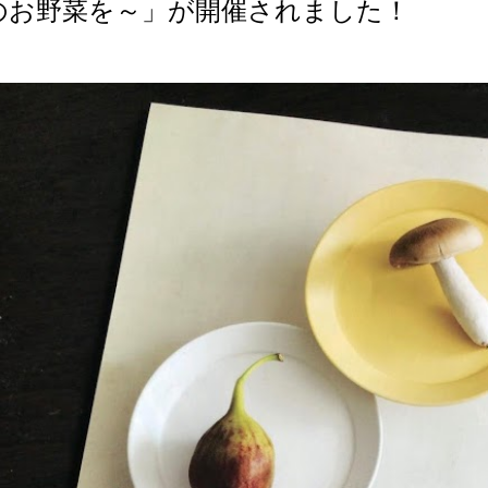
のお野菜を～」が開催されました！