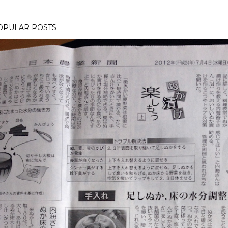
OPULAR POSTS